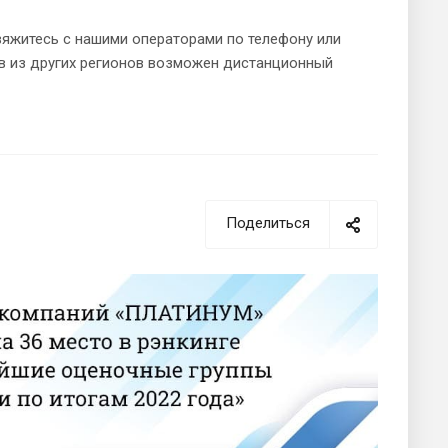
вяжитесь с нашими операторами по телефону или
ов из других регионов возможен дистанционный
Поделиться