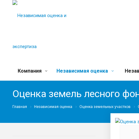
Компания
Независимая оценка
Незав
Оценка земель лесного фо
Главная
Независимая оценка
Оценка земельных участков