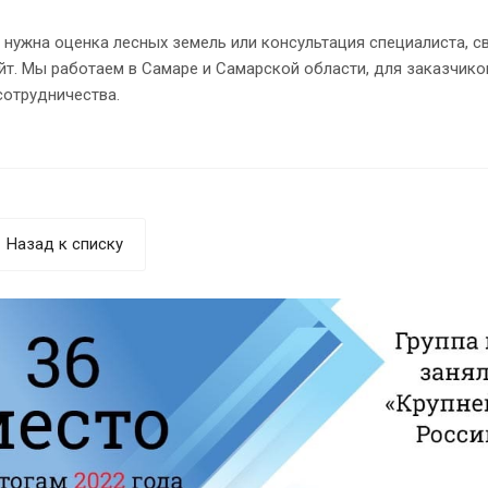
 нужна оценка лесных земель или консультация специалиста, с
йт. Мы работаем в Самаре и Самарской области, для заказчик
сотрудничества.
Назад к списку