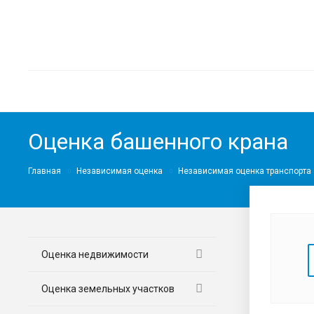
Оценка башенного крана
Главная
Независимая оценка
Независимая оценка транспорта
Оценка недвижимости
Оценка земельных участков