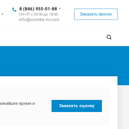
8 (846) 955-01-88
Заказать звонок
ПН-ПТ с 09:00 до 18:00
info@ocenka-m.com
ближайшее время и
Заказать оценку