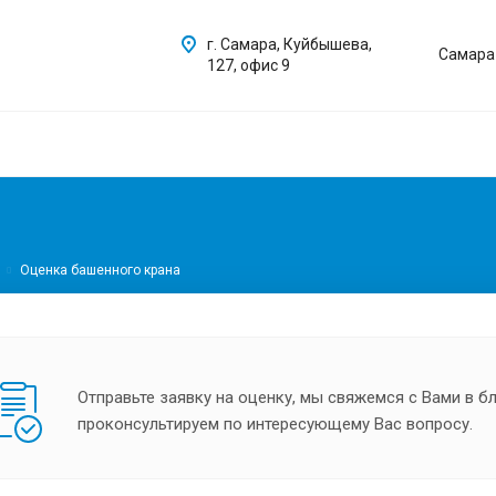
г. Самара, Куйбышева,
Самара
127, офис 9
Оценка башенного крана
Отправьте заявку на оценку, мы свяжемся с Вами в 
проконсультируем по интересующему Вас вопросу.