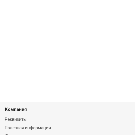
Компания
Реквизиты
Полезная информация