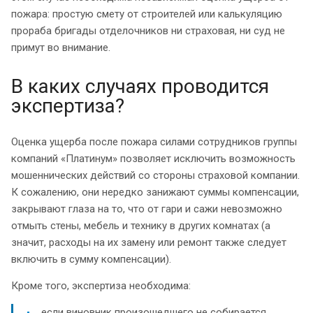
пожара: простую смету от строителей или калькуляцию
прораба бригады отделочников ни страховая, ни суд не
примут во внимание.
В каких случаях проводится
экспертиза?
Оценка ущерба после пожара силами сотрудников группы
компаний «Платинум» позволяет исключить возможность
мошеннических действий со стороны страховой компании.
К сожалению, они нередко занижают суммы компенсации,
закрывают глаза на то, что от гари и сажи невозможно
отмыть стены, мебель и технику в других комнатах (а
значит, расходы на их замену или ремонт также следует
включить в сумму компенсации).
Кроме того, экспертиза необходима:
если виновник произошедшего не собирается