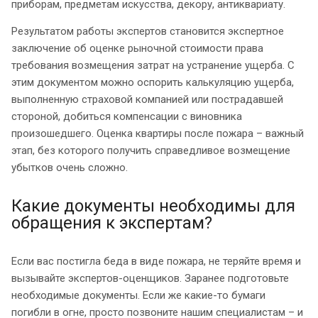
приборам, предметам искусства, декору, антиквариату.
Результатом работы экспертов становится экспертное
заключение об оценке рыночной стоимости права
требования возмещения затрат на устранение ущерба. С
этим документом можно оспорить калькуляцию ущерба,
выполненную страховой компанией или пострадавшей
стороной, добиться компенсации с виновника
произошедшего. Оценка квартиры после пожара – важный
этап, без которого получить справедливое возмещение
убытков очень сложно.
Какие документы необходимы для
обращения к экспертам?
Если вас постигла беда в виде пожара, не теряйте время и
вызывайте экспертов-оценщиков. Заранее подготовьте
необходимые документы. Если же какие-то бумаги
погибли в огне, просто позвоните нашим специалистам – и