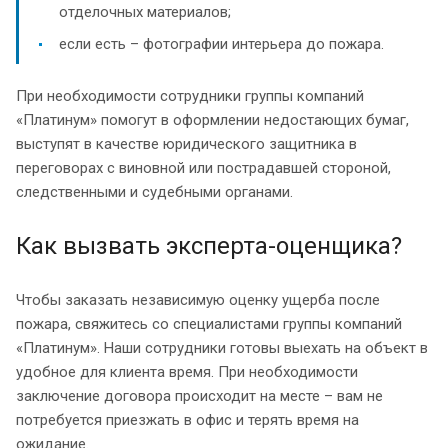
отделочных материалов;
если есть – фотографии интерьера до пожара.
При необходимости сотрудники группы компаний
«Платинум» помогут в оформлении недостающих бумаг,
выступят в качестве юридического защитника в
переговорах с виновной или пострадавшей стороной,
следственными и судебными органами.
Как вызвать эксперта-оценщика?
Чтобы заказать независимую оценку ущерба после
пожара, свяжитесь со специалистами группы компаний
«Платинум». Наши сотрудники готовы выехать на объект в
удобное для клиента время. При необходимости
заключение договора происходит на месте – вам не
потребуется приезжать в офис и терять время на
ожидание.