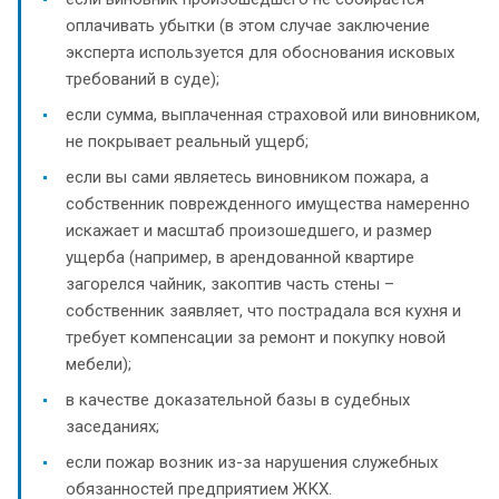
оплачивать убытки (в этом случае заключение
эксперта используется для обоснования исковых
требований в суде);
если сумма, выплаченная страховой или виновником,
не покрывает реальный ущерб;
если вы сами являетесь виновником пожара, а
собственник поврежденного имущества намеренно
искажает и масштаб произошедшего, и размер
ущерба (например, в арендованной квартире
загорелся чайник, закоптив часть стены –
собственник заявляет, что пострадала вся кухня и
требует компенсации за ремонт и покупку новой
мебели);
в качестве доказательной базы в судебных
заседаниях;
если пожар возник из-за нарушения служебных
обязанностей предприятием ЖКХ.