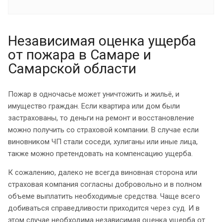
Независимая оценка ущерба
от пожара в Самаре и
Самарской области
Пожар в одночасье может уничтожить и жильё, и
имущество граждан. Если квартира или дом были
застрахованы, то деньги на ремонт и восстановление
можно получить со страховой компании. В случае если
виновником ЧП стали соседи, хулиганы или иные лица,
также можно претендовать на компенсацию ущерба.
К сожалению, далеко не всегда виновная сторона или
страховая компания согласны добровольно и в полном
объеме выплатить необходимые средства. Чаще всего
добиваться справедливости приходится через суд. И в
этом случае необходима независимая оценка ущерба от