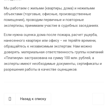
Мы работаем с жилыми (квартиры, дома) и нежилыми
объектами (торговые, офисные, производственные
помещения), проводим первичные и повторные
экспертизы, принимаем участие в судебных заседаниях.
Если нужна оценка дома после пожара, расчет ущерба,
нанесенного квартире или офису – не теряйте времени,
обращайтесь к независимым экспертам. Нам можно
доверять: материальная ответственность группы компаний
«Платинум» застрахована на сумму 100 млн. рублей, а
эксперты имеют необходимые документы, сертификаты и
разрешения работы в качестве оценщиков.
Назад к списку