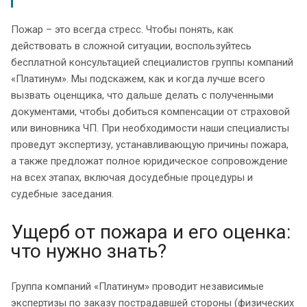
Пожар – это всегда стресс. Чтобы понять, как
действовать в сложной ситуации, воспользуйтесь
бесплатной консультацией специалистов группы компаний
«Платинум». Мы подскажем, как и когда лучше всего
вызвать оценщика, что дальше делать с полученными
документами, чтобы добиться компенсации от страховой
или виновника ЧП. При необходимости наши специалисты
проведут экспертизу, устанавливающую причины пожара,
а также предложат полное юридическое сопровождение
на всех этапах, включая досудебные процедуры и
судебные заседания.
Ущерб от пожара и его оценка:
что нужно знать?
Группа компаний «Платинум» проводит независимые
экспертизы по заказу пострадавшей стороны (физических