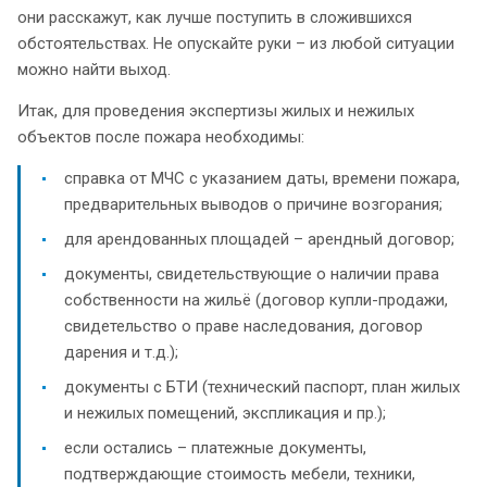
они расскажут, как лучше поступить в сложившихся
обстоятельствах. Не опускайте руки – из любой ситуации
можно найти выход.
Итак, для проведения экспертизы жилых и нежилых
объектов после пожара необходимы:
справка от МЧС с указанием даты, времени пожара,
предварительных выводов о причине возгорания;
для арендованных площадей – арендный договор;
документы, свидетельствующие о наличии права
собственности на жильё (договор купли-продажи,
свидетельство о праве наследования, договор
дарения и т.д.);
документы с БТИ (технический паспорт, план жилых
и нежилых помещений, экспликация и пр.);
если остались – платежные документы,
подтверждающие стоимость мебели, техники,