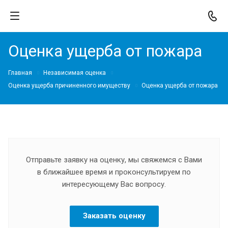
Оценка ущерба от пожара
Главная
Независимая оценка
Оценка ущерба причиненного имуществу
Оценка ущерба от пожара
Отправьте заявку на оценку, мы свяжемся с Вами
в ближайшее время и проконсультируем по
интересующему Вас вопросу.
Заказать оценку