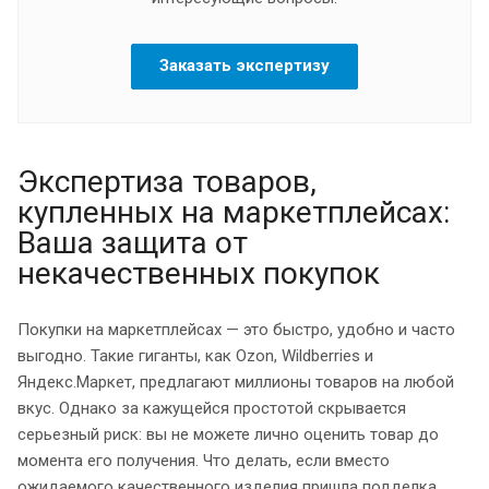
Заказать экспертизу
Экспертиза товаров,
купленных на маркетплейсах:
Ваша защита от
некачественных покупок
Покупки на маркетплейсах — это быстро, удобно и часто
выгодно. Такие гиганты, как Ozon, Wildberries и
Яндекс.Маркет, предлагают миллионы товаров на любой
вкус. Однако за кажущейся простотой скрывается
серьезный риск: вы не можете лично оценить товар до
момента его получения. Что делать, если вместо
ожидаемого качественного изделия пришла подделка,