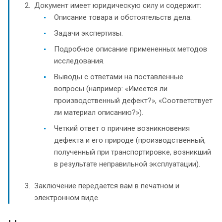
Документ имеет юридическую силу и содержит:
Описание товара и обстоятельств дела.
Задачи экспертизы.
Подробное описание примененных методов
исследования.
Выводы с ответами на поставленные
вопросы (например: «Имеется ли
производственный дефект?», «Соответствует
ли материал описанию?»).
Четкий ответ о причине возникновения
дефекта и его природе (производственный,
полученный при транспортировке, возникший
в результате неправильной эксплуатации).
Заключение передается вам в печатном и
электронном виде.