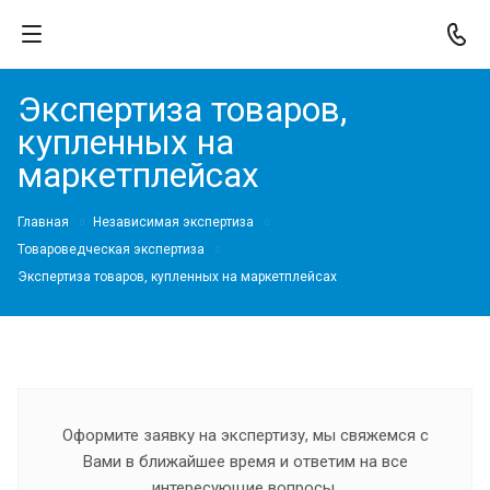
Экспертиза товаров,
купленных на
маркетплейсах
Главная
Независимая экспертиза
Товароведческая экспертиза
Экспертиза товаров, купленных на маркетплейсах
Оформите заявку на экспертизу, мы свяжемся с
Вами в ближайшее время и ответим на все
интересующие вопросы.