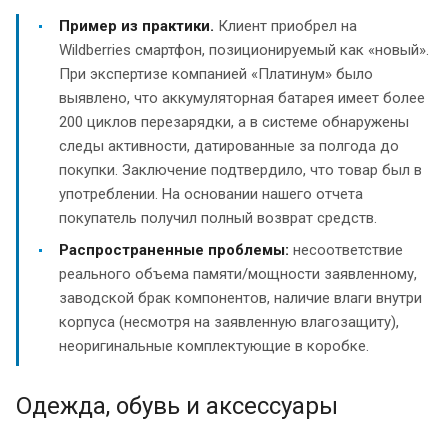
Пример из практики.
Клиент приобрел на
Wildberries смартфон, позиционируемый как «новый».
При экспертизе компанией «Платинум» было
выявлено, что аккумуляторная батарея имеет более
200 циклов перезарядки, а в системе обнаружены
следы активности, датированные за полгода до
покупки. Заключение подтвердило, что товар был в
употреблении. На основании нашего отчета
покупатель получил полный возврат средств.
Распространенные проблемы:
несоответствие
реального объема памяти/мощности заявленному,
заводской брак компонентов, наличие влаги внутри
корпуса (несмотря на заявленную влагозащиту),
неоригинальные комплектующие в коробке.
Одежда, обувь и аксессуары