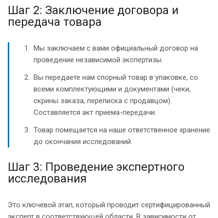
Шаг 2: Заключение договора и
передача товара
Мы заключаем с вами официальный договор на
проведение независимой экспертизы.
Вы передаете нам спорный товар в упаковке, со
всеми комплектующими и документами (чеки,
скрины заказа, переписка с продавцом).
Составляется акт приема-передачи.
Товар помещается на наше ответственное хранение
до окончания исследований.
Шаг 3: Проведение экспертного
исследования
Это ключевой этап, который проводит сертифицированный
эксперт в соответствующей области. В зависимости от