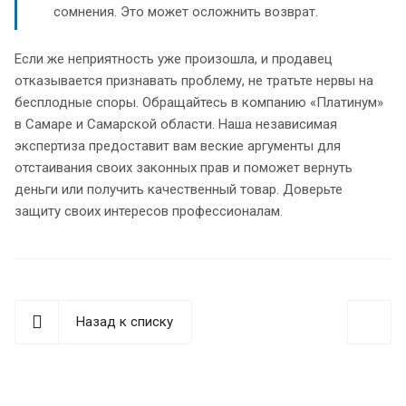
сомнения. Это может осложнить возврат.
Если же неприятность уже произошла, и продавец
отказывается признавать проблему, не тратьте нервы на
бесплодные споры. Обращайтесь в компанию «Платинум»
в Самаре и Самарской области. Наша независимая
экспертиза предоставит вам веские аргументы для
отстаивания своих законных прав и поможет вернуть
деньги или получить качественный товар. Доверьте
защиту своих интересов профессионалам.
Назад к списку