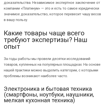
доказательства. Независимое экспертное заключение от
компании «Платинум» — это и есть то самое юридически
значимое доказательство, которое перевесит чашу весов
в вашу пользу.
Какие товары чаще всего
требуют экспертизы? Наш
опыт
За годы работы мы провели десятки исследований
товаров, купленных на популярных площадках. На основе
нашей практики можно выделить категории, с которыми
проблемы возникают наиболее часто.
Электроника и бытовая техника
(смартфоны, ноутбуки, наушники,
мелкая кухонная техника)