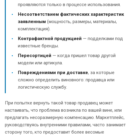
проявляются только в процессе использования.
Несоответствием фактических характеристик
заявленным
(мощность, размеры, материалы,
комплектация).
Контрафактной продукцией
— подделками под
известные бренды.
Пересортицей
— когда пришел товар другой
модели или артикула.
Повреждениями при доставке
, за которые
сложно определить виновного: продавца или
логистическую службу.
При попытке вернуть такой товар продавец может
настаивать, что проблема возникла по вашей вине, или
предлагать несоразмерную компенсацию. Маркетплейс,
руководствуясь внутренними правилами, часто занимает
сторону того, кто предоставит более весомые