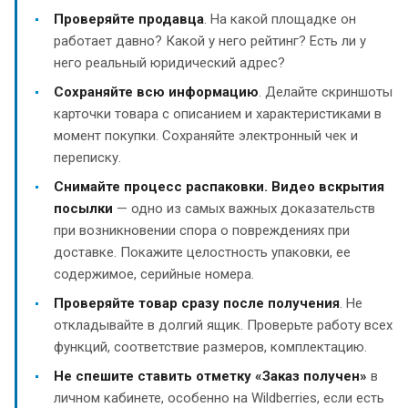
Проверяйте продавца
. На какой площадке он
работает давно? Какой у него рейтинг? Есть ли у
него реальный юридический адрес?
Сохраняйте всю информацию
. Делайте скриншоты
карточки товара с описанием и характеристиками в
момент покупки. Сохраняйте электронный чек и
переписку.
Снимайте процесс распаковки. Видео вскрытия
посылки
— одно из самых важных доказательств
при возникновении спора о повреждениях при
доставке. Покажите целостность упаковки, ее
содержимое, серийные номера.
Проверяйте товар сразу после получения
. Не
откладывайте в долгий ящик. Проверьте работу всех
функций, соответствие размеров, комплектацию.
Не спешите ставить отметку «Заказ получен»
в
личном кабинете, особенно на Wildberries, если есть