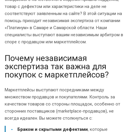
товар с дефектом или характеристики на деле не
соответствуют заявленным на сайте? В этой ситуации на
помощь приходит независимая экспертиза от компании
«Платинум» в Самаре и Самарской области. Наши
специалисты выступают вашим независимым арбитром в
споре с продавцом или маркетплейсом.
Почему независимая
экспертиза так важна для
покупок с маркетплейсов?
Маркетплейсы выступают посредниками между
множеством продавцов и покупателями. Контроль за
качеством товаров со стороны площадок, особенно от
сторонних поставщиков (marketplace-продавцов), не
всегда идеален. Вы можете столкнуться с:
Браком и скрытыми дефектами
, которые