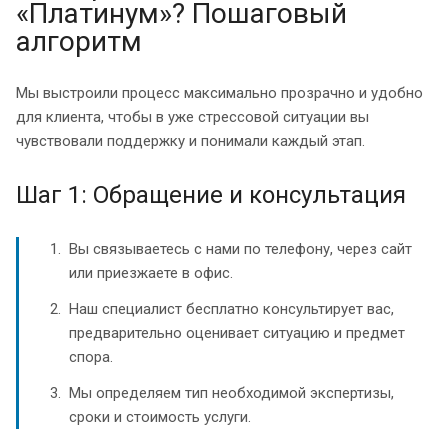
«Платинум»? Пошаговый
алгоритм
Мы выстроили процесс максимально прозрачно и удобно
для клиента, чтобы в уже стрессовой ситуации вы
чувствовали поддержку и понимали каждый этап.
Шаг 1: Обращение и консультация
Вы связываетесь с нами по телефону, через сайт
или приезжаете в офис.
Наш специалист бесплатно консультирует вас,
предварительно оценивает ситуацию и предмет
спора.
Мы определяем тип необходимой экспертизы,
сроки и стоимость услуги.