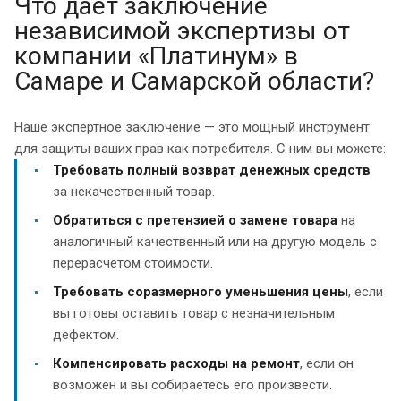
Что дает заключение
независимой экспертизы от
компании «Платинум» в
Самаре и Самарской области?
Наше экспертное заключение — это мощный инструмент
для защиты ваших прав как потребителя. С ним вы можете:
Требовать полный возврат денежных средств
за некачественный товар.
Обратиться с претензией о замене товара
на
аналогичный качественный или на другую модель с
перерасчетом стоимости.
Требовать соразмерного уменьшения цены
, если
вы готовы оставить товар с незначительным
дефектом.
Компенсировать расходы на ремонт
, если он
возможен и вы собираетесь его произвести.