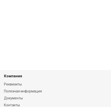
Компания
Реквизиты
Полезная информация
Документы
Контакты