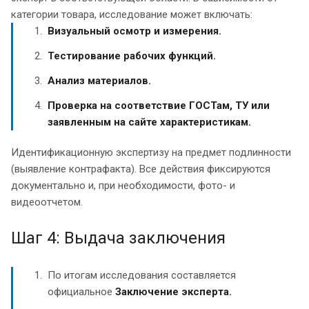
категории товара, исследование может включать:
Визуальный осмотр и измерения.
Тестирование рабочих функций.
Анализ материалов.
Проверка на соответствие ГОСТам, ТУ или
заявленным на сайте характеристикам.
Идентификационную экспертизу на предмет подлинности
(выявление контрафакта). Все действия фиксируются
документально и, при необходимости, фото- и
видеоотчетом.
Шаг 4: Выдача заключения
По итогам исследования составляется
официальное
Заключение эксперта.