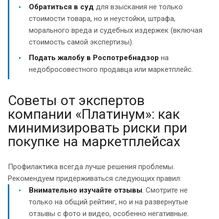
Обратиться в суд
для взыскания не только
стоимости товара, но и неустойки, штрафа,
морального вреда и судебных издержек (включая
стоимость самой экспертизы).
Подать жалобу в Роспотребнадзор
на
недобросовестного продавца или маркетплейс.
Советы от экспертов
компании «Платинум»: как
минимизировать риски при
покупке на маркетплейсах
Профилактика всегда лучше решения проблемы.
Рекомендуем придерживаться следующих правил:
Внимательно изучайте отзывы
. Смотрите не
только на общий рейтинг, но и на развернутые
отзывы с фото и видео, особенно негативные.