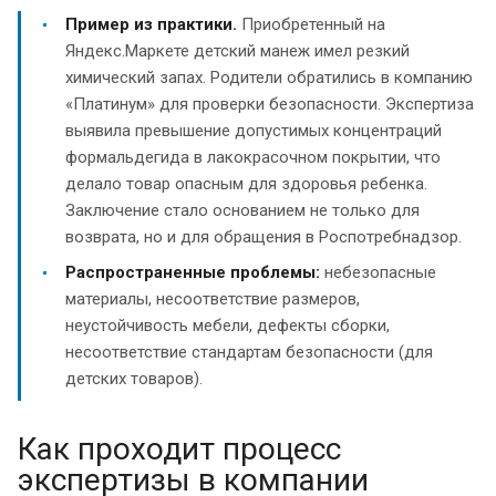
Пример из практики.
Приобретенный на
Яндекс.Маркете детский манеж имел резкий
химический запах. Родители обратились в компанию
«Платинум» для проверки безопасности. Экспертиза
выявила превышение допустимых концентраций
формальдегида в лакокрасочном покрытии, что
делало товар опасным для здоровья ребенка.
Заключение стало основанием не только для
возврата, но и для обращения в Роспотребнадзор.
Распространенные проблемы:
небезопасные
материалы, несоответствие размеров,
неустойчивость мебели, дефекты сборки,
несоответствие стандартам безопасности (для
детских товаров).
Как проходит процесс
экспертизы в компании