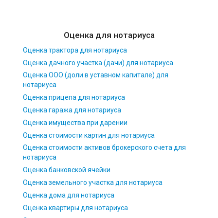
Оценка для нотариуса
Оценка трактора для нотариуса
Оценка дачного участка (дачи) для нотариуса
Оценка ООО (доли в уставном капитале) для
нотариуса
Оценка прицепа для нотариуса
Оценка гаража для нотариуса
Оценка имущества при дарении
Оценка стоимости картин для нотариуса
Оценка стоимости активов брокерского счета для
нотариуса
Оценка банковской ячейки
Оценка земельного участка для нотариуса
Оценка дома для нотариуса
Оценка квартиры для нотариуса