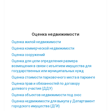
Оценка недвижимости
Оценка жилой недвижимости
Оценка коммерческой недвижимости
Оценка сооружений
Оценка для цели определения размера
возмещения в связи с изъятием имущества для
государственных или муниципальных нужд
Оценка стоимости парковочного места в паркинге
Оценка прав и обязанностей по договору
долевого участия (ДДУ)
Оценка объектов недвижимости под снос
Оценка недвижимости для выкупа у Департамент
городского имущества (ДГИ)