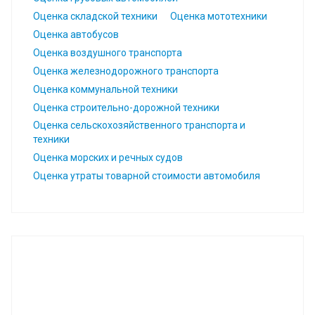
Оценка складской техники
Оценка мототехники
Оценка автобусов
Оценка воздушного транспорта
Оценка железнодорожного транспорта
Оценка коммунальной техники
Оценка строительно-дорожной техники
Оценка сельскохозяйственного транспорта и
техники
Оценка морских и речных судов
Оценка утраты товарной стоимости автомобиля