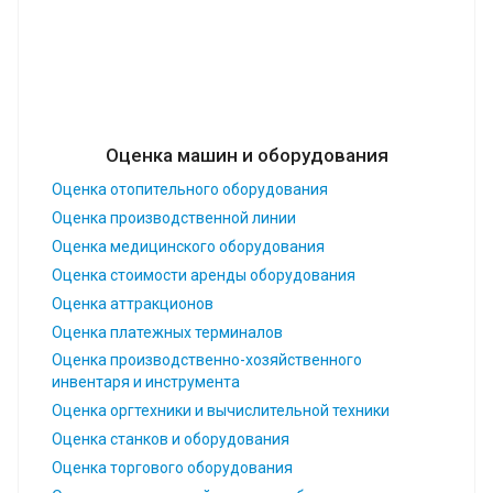
Оценка машин и оборудования
Оценка отопительного оборудования
Оценка производственной линии
Оценка медицинского оборудования
Оценка стоимости аренды оборудования
Оценка аттракционов
Оценка платежных терминалов
Оценка производственно-хозяйственного
инвентаря и инструмента
Оценка оргтехники и вычислительной техники
Оценка станков и оборудования
Оценка торгового оборудования