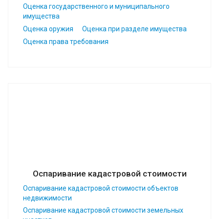
Оценка государственного и муниципального
имущества
Оценка оружия
Оценка при разделе имущества
Оценка права требования
Оспаривание кадастровой стоимости
Оспаривание кадастровой стоимости объектов
недвижимости
Оспаривание кадастровой стоимости земельных