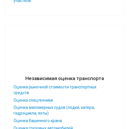
участков
Независимая оценка транспорта
Оценка рыночной стоимости транспортных
средств
Оценка спецтехники
Оценка маломерных судов (лодки, катера,
гидроцикла, яхты)
Оценка башенного крана
Оценка грузовых автомобилей