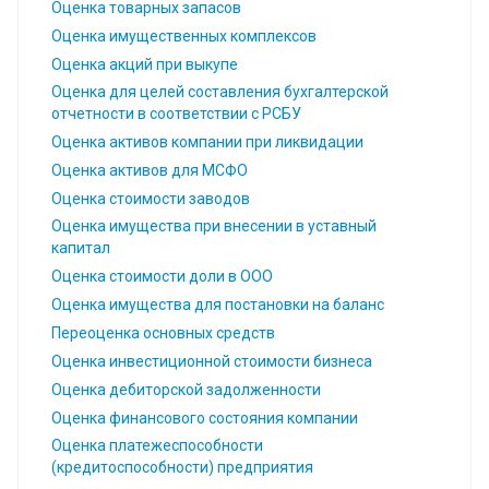
Оценка товарных запасов
Оценка имущественных комплексов
Оценка акций при выкупе
Оценка для целей составления бухгалтерской
отчетности в соответствии с РСБУ
Оценка активов компании при ликвидации
Оценка активов для МСФО
Оценка стоимости заводов
Оценка имущества при внесении в уставный
капитал
Оценка стоимости доли в ООО
Оценка имущества для постановки на баланс
Переоценка основных средств
Оценка инвестиционной стоимости бизнеса
Оценка дебиторской задолженности
Оценка финансового состояния компании
Оценка платежеспособности
(кредитоспособности) предприятия