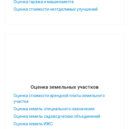
Оценка гаража и машиноместа
Оценка стоимости неотделимых улучшений
Оценка земельных участков
Оценка стоимости арендной платы земельного
участка
Оценка земель специального назначения
Оценка земель садоводческих объединений
Оценка земель ИЖС