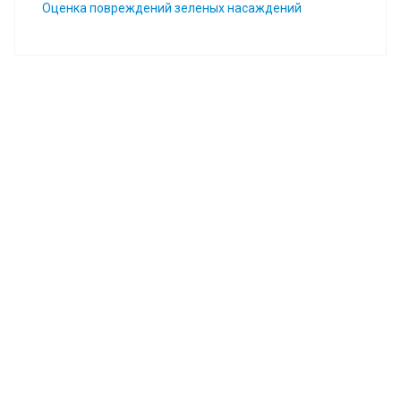
Оценка повреждений зеленых насаждений