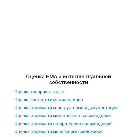
Оценка НМА и интеллектуальной
собственности
Оценка товарного знака
Оценка контента и медиаактивов
Оценка стоимости конструкторской документации
Оценка стоимости музыкальных произведений
Оценка стоимости литературных произведений
Оценка стоимости мобильного приложения