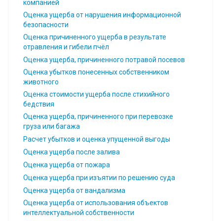
компанией
Оценка ущерба от нарушения информационной
безопасности
Оценка причиненного ущерба в результате
отравления и гибели пчёл
Оценка ущерба, причиненного потравой посевов
Оценка убытков понесенных собственником
животного
Оценка стоимости ущерба после стихийного
бедствия
Оценка ущерба, причиненного при перевозке
груза или багажа
Расчет убытков и оценка упущенной выгоды
Оценка ущерба после залива
Оценка ущерба от пожара
Оценка ущерба при изъятии по решению суда
Оценка ущерба от вандализма
Оценка ущерба от использования объектов
интеллектуальной собственности