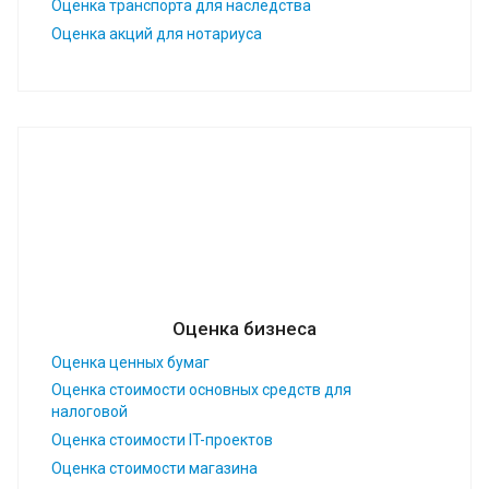
Оценка транспорта для наследства
Оценка акций для нотариуса
Оценка бизнеса
Оценка ценных бумаг
Оценка стоимости основных средств для
налоговой
Оценка стоимости IT-проектов
Оценка стоимости магазина