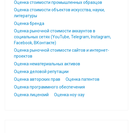
Оценка стоимости промышленных образцов
Оценка стоимости объектов искусства, науки,
литературы
Оценка бренда
Оценка рыночной стоимости аккаунтов в
социальных сетях (YouTube, Telegram, Instagram,
Facebook, ВКонтакте)
Оценка рыночной стоимости сайтов и интернет-
проектов
Оценка нематериальных активов
Оценка деловой репутации
Оценка авторских прав
Оценка патентов
Оценка программного обеспечения
Оценка лицензий
Оценка ноу-хау