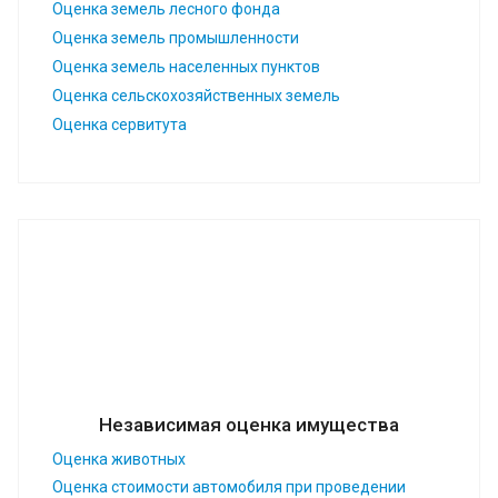
Оценка земель лесного фонда
Оценка земель промышленности
Оценка земель населенных пунктов
Оценка сельскохозяйственных земель
Оценка сервитута
Независимая оценка имущества
Оценка животных
Оценка стоимости автомобиля при проведении