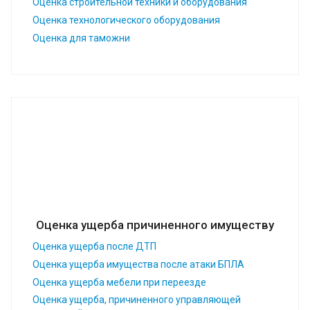
Оценка строительной техники и оборудования
Оценка технологического оборудования
Оценка для таможни
Оценка ущерба причиненного имуществу
Оценка ущерба после ДТП
Оценка ущерба имущества после атаки БПЛА
Оценка ущерба мебели при переезде
Оценка ущерба, причиненного управляющей