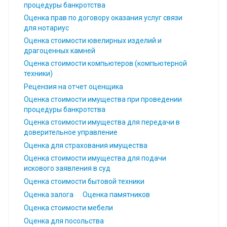
процедуры банкротства
Оценка прав по договору оказания услуг связи
для нотариус
Оценка стоимости ювелирных изделий и
драгоценных камней
Оценка стоимости компьютеров (компьютерной
техники)
Рецензия на отчет оценщика
Оценка стоимости имущества при проведении
процедуры банкротства
Оценка стоимости имущества для передачи в
доверительное управление
Оценка для страхования имущества
Оценка стоимости имущества для подачи
искового заявления в суд
Оценка стоимости бытовой техники
Оценка залога
Оценка памятников
Оценка стоимости мебели
Оценка для посольства