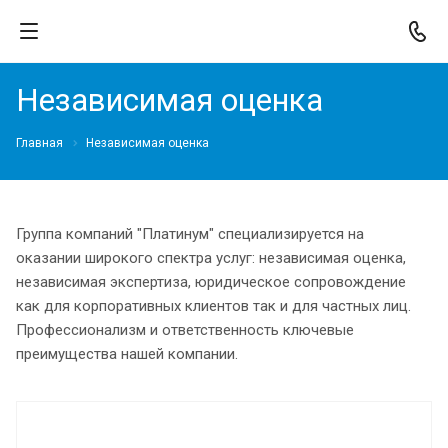
Независимая оценка
Главная
Независимая оценка
Группа компаний "Платинум" специализируется на
оказании широкого спектра услуг: независимая оценка,
независимая экспертиза, юридическое сопровождение
как для корпоративных клиентов так и для частных лиц.
Профессионализм и ответственность ключевые
преимущества нашей компании.