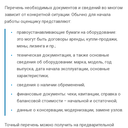
Перечень необходимых документов и сведений во многом
зависит от конкретной ситуации. Обычно для начала
работы оценщику представляют:
правоустанавливающие бумаги на оборудование:
это могут быть договоры аренды, купли-продажи,
мены, лизинга и пр.;
техническая документация, а также основные
сведения об оборудовании: марка, модель, год
выпуска, дата начала эксплуатации, основные
характеристики;
сведения о наличии обременений;
финансовые документы: чеки, квитанции, справка о
балансовой стоимости – начальной и остаточной;
данные о консервации, модернизации, замене узлов.
Точный перечень можно получить на предварительной