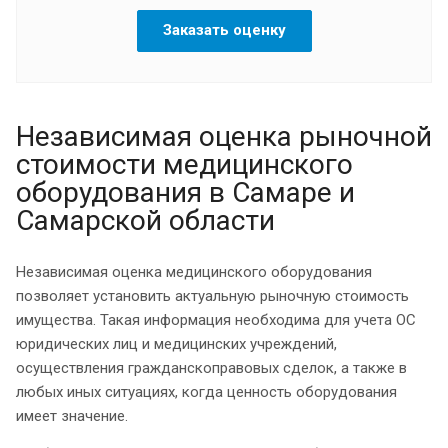
Заказать оценку
Независимая оценка рыночной
стоимости медицинского
оборудования в Самаре и
Самарской области
Независимая оценка медицинского оборудования
позволяет установить актуальную рыночную стоимость
имущества. Такая информация необходима для учета ОС
юридических лиц и медицинских учреждений,
осуществления гражданскоправовых сделок, а также в
любых иных ситуациях, когда ценность оборудования
имеет значение.