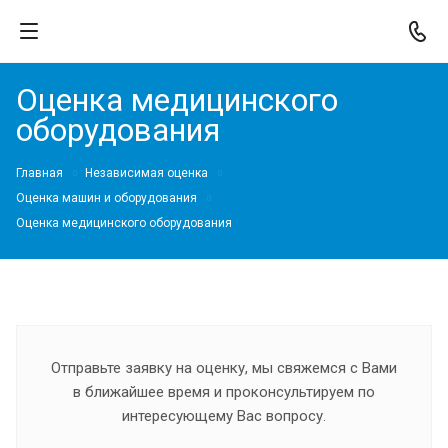
Оценка медицинского
оборудования
Главная
Независимая оценка
Оценка машин и оборудования
Оценка медицинского оборудования
Отправьте заявку на оценку, мы свяжемся с Вами
в ближайшее время и проконсультируем по
интересующему Вас вопросу.