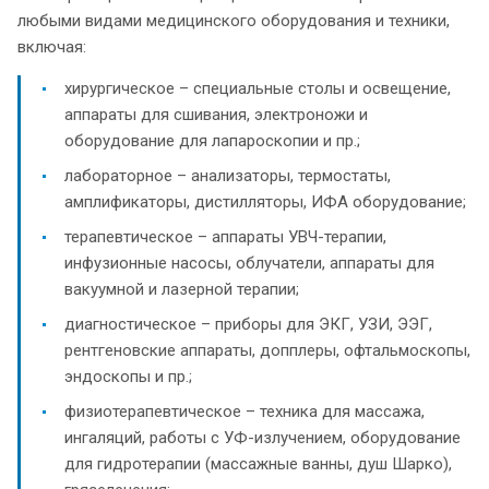
любыми видами медицинского оборудования и техники,
включая:
хирургическое – специальные столы и освещение,
аппараты для сшивания, электроножи и
оборудование для лапароскопии и пр.;
лабораторное – анализаторы, термостаты,
амплификаторы, дистилляторы, ИФА оборудование;
терапевтическое – аппараты УВЧ-терапии,
инфузионные насосы, облучатели, аппараты для
вакуумной и лазерной терапии;
диагностическое – приборы для ЭКГ, УЗИ, ЭЭГ,
рентгеновские аппараты, допплеры, офтальмоскопы,
эндоскопы и пр.;
физиотерапевтическое – техника для массажа,
ингаляций, работы с УФ-излучением, оборудование
для гидротерапии (массажные ванны, душ Шарко),