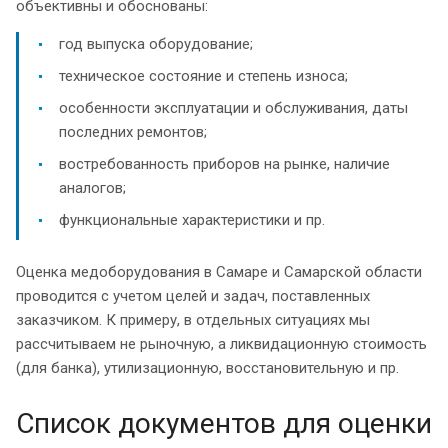
объективны и обоснованы:
год выпуска оборудование;
техническое состояние и степень износа;
особенности эксплуатации и обслуживания, даты
последних ремонтов;
востребованность приборов на рынке, наличие
аналогов;
функциональные характеристики и пр.
Оценка медоборудования в Самаре и Самарской области
проводится с учетом целей и задач, поставленных
заказчиком. К примеру, в отдельных ситуациях мы
рассчитываем не рыночную, а ликвидационную стоимость
(для банка), утилизационную, восстановительную и пр.
Список документов для оценки