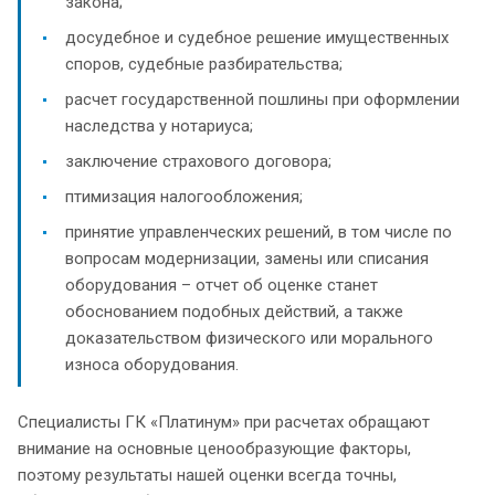
закона;
досудебное и судебное решение имущественных
споров, судебные разбирательства;
расчет государственной пошлины при оформлении
наследства у нотариуса;
заключение страхового договора;
птимизация налогообложения;
принятие управленческих решений, в том числе по
вопросам модернизации, замены или списания
оборудования – отчет об оценке станет
обоснованием подобных действий, а также
доказательством физического или морального
износа оборудования.
Специалисты ГК «Платинум» при расчетах обращают
внимание на основные ценообразующие факторы,
поэтому результаты нашей оценки всегда точны,