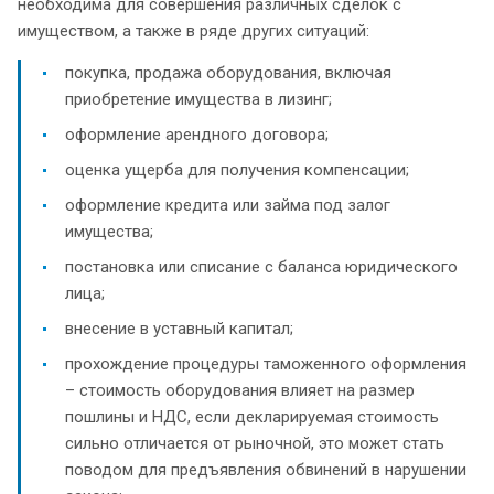
необходима для совершения различных сделок с
имуществом, а также в ряде других ситуаций:
покупка, продажа оборудования, включая
приобретение имущества в лизинг;
оформление арендного договора;
оценка ущерба для получения компенсации;
оформление кредита или займа под залог
имущества;
постановка или списание с баланса юридического
лица;
внесение в уставный капитал;
прохождение процедуры таможенного оформления
– стоимость оборудования влияет на размер
пошлины и НДС, если декларируемая стоимость
сильно отличается от рыночной, это может стать
поводом для предъявления обвинений в нарушении