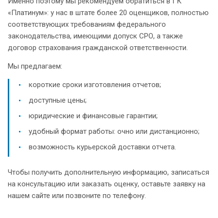
Именно поэтому мы рекомендуем обратиться в ГК
«Платинум»: у нас в штате более 20 оценщиков, полностью
соответствующих требованиям федерального
законодательства, имеющими допуск СРО, а также
договор страхования гражданской ответственности.
Мы предлагаем:
короткие сроки изготовления отчетов;
доступные цены;
юридические и финансовые гарантии;
удобный формат работы: очно или дистанционно;
возможность курьерской доставки отчета.
Чтобы получить дополнительную информацию, записаться
на консультацию или заказать оценку, оставьте заявку на
нашем сайте или позвоните по телефону.