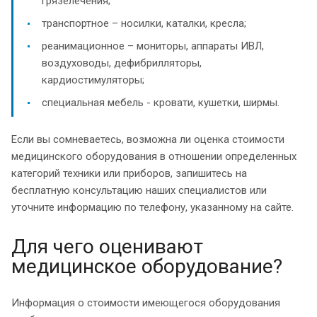
грязелечения;
транспортное – носилки, каталки, кресла;
реанимационное – мониторы, аппараты ИВЛ,
воздуховоды, дефибрилляторы,
кардиостимуляторы;
специальная мебель - кровати, кушетки, ширмы.
Если вы сомневаетесь, возможна ли оценка стоимости
медицинского оборудования в отношении определенных
категорий техники или приборов, запишитесь на
бесплатную консультацию наших специалистов или
уточните информацию по телефону, указанному на сайте.
Для чего оценивают
медицинское оборудование?
Информация о стоимости имеющегося оборудования