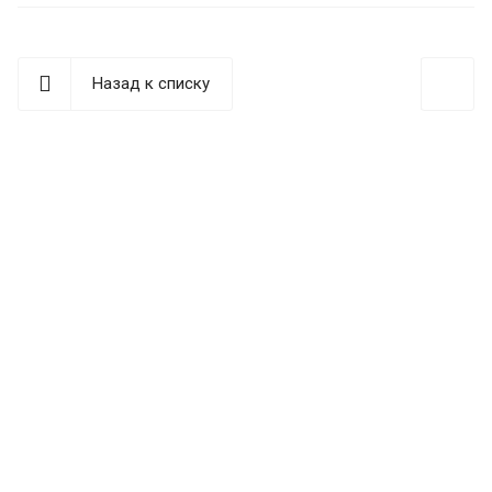
Назад к списку