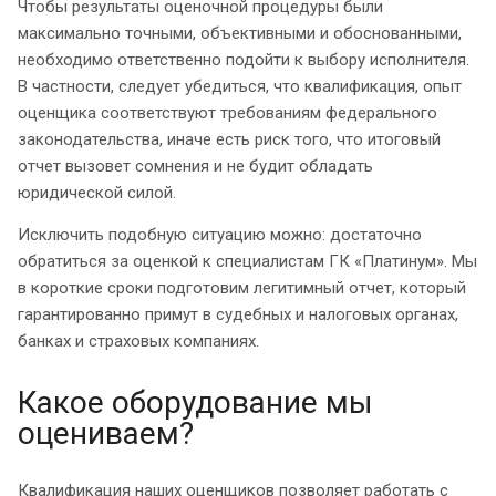
Чтобы результаты оценочной процедуры были
максимально точными, объективными и обоснованными,
необходимо ответственно подойти к выбору исполнителя.
В частности, следует убедиться, что квалификация, опыт
оценщика соответствуют требованиям федерального
законодательства, иначе есть риск того, что итоговый
отчет вызовет сомнения и не будит обладать
юридической силой.
Исключить подобную ситуацию можно: достаточно
обратиться за оценкой к специалистам ГК «Платинум». Мы
в короткие сроки подготовим легитимный отчет, который
гарантированно примут в судебных и налоговых органах,
банках и страховых компаниях.
Какое оборудование мы
оцениваем?
Квалификация наших оценщиков позволяет работать с