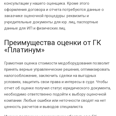
консультации у нашего оценщика. Кроме этого
оформления договора и отчета потребуются данные о
заказчике оценочной процедуры: реквизиты и
учредительные документы для юр. лиц, паспортные
данные для ИП и физических лиц.
Преимущества оценки от ГК
«Платинум»
Грамотная оценка стоимости медоборудования позволит
принять верные управленческие решения, оптимизировать
налогообложение, заключить сделки на выгодных
условиях, защитить свои права и интересы в суде. Чтобы
отчет об оценке получил статус юридического документа,
необходимо ответственно подойти к выбору оценочной
компании. Любые ошибки или неточности сводят на нет
ценность расчетов и выводов специалиста.