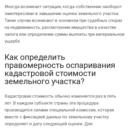
Иногда возникает ситуация, когда собственник наоборот
заинтересован в завышении оценки земельного участка.
Такие случаи возникают в основном при судебных спорах
на недвижимость, рассмотрении имущества в качестве
залога или определении суммы выплаты при материальном
ущербе.
Как определить
правомерность оспаривания
кадастровой стоимости
земельного участка?
Кадастровая стоимость обычно изменяется раз в пять
лет. В каждом субъекте страны эта процедура
производится силами специальной комиссии, которая
вместе с фиксацией данных по земельному участку
определяет и дату следующей оценки. Для