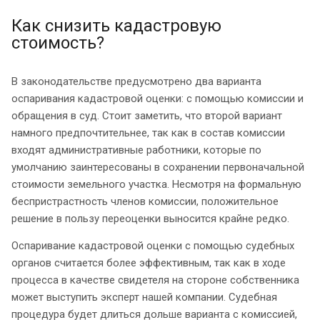
Как снизить кадастровую
стоимость?
В законодательстве предусмотрено два варианта
оспаривания кадастровой оценки: с помощью комиссии и
обращения в суд. Стоит заметить, что второй вариант
намного предпочтительнее, так как в состав комиссии
входят административные работники, которые по
умолчанию заинтересованы в сохранении первоначальной
стоимости земельного участка. Несмотря на формальную
беспристрастность членов комиссии, положительное
решение в пользу переоценки выносится крайне редко.
Оспаривание кадастровой оценки с помощью судебных
органов считается более эффективным, так как в ходе
процесса в качестве свидетеля на стороне собственника
может выступить эксперт нашей компании. Судебная
процедура будет длиться дольше варианта с комиссией,