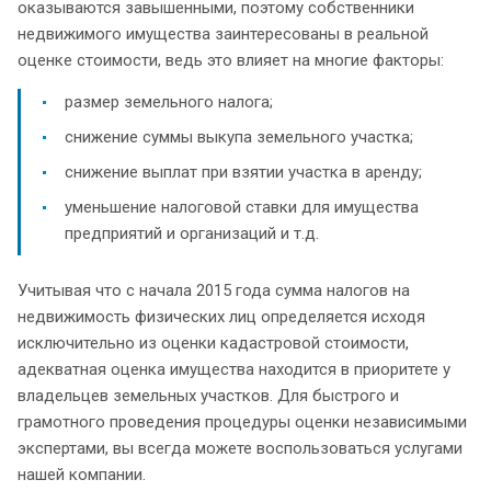
оказываются завышенными, поэтому собственники
недвижимого имущества заинтересованы в реальной
оценке стоимости, ведь это влияет на многие факторы:
размер земельного налога;
снижение суммы выкупа земельного участка;
снижение выплат при взятии участка в аренду;
уменьшение налоговой ставки для имущества
предприятий и организаций и т.д.
Учитывая что с начала 2015 года сумма налогов на
недвижимость физических лиц определяется исходя
исключительно из оценки кадастровой стоимости,
адекватная оценка имущества находится в приоритете у
владельцев земельных участков. Для быстрого и
грамотного проведения процедуры оценки независимыми
экспертами, вы всегда можете воспользоваться услугами
нашей компании.