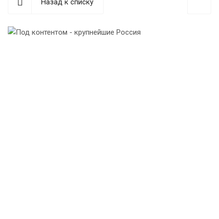
Назад к списку