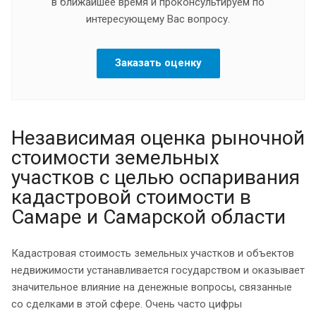
в ближайшее время и проконсультируем по
интересующему Вас вопросу.
Заказать оценку
Независимая оценка рыночной
стоимости земельных
участков с целью оспаривания
кадастровой стоимости в
Самаре и Самарской области
Кадастровая стоимость земельных участков и объектов
недвижимости устанавливается государством и оказывает
значительное влияние на денежные вопросы, связанные
со сделками в этой сфере. Очень часто цифры