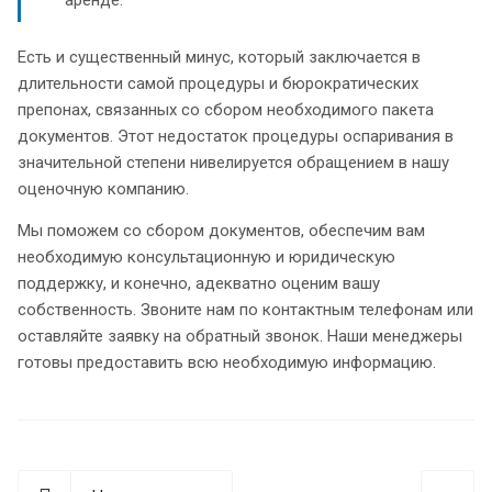
Есть и существенный минус, который заключается в
длительности самой процедуры и бюрократических
препонах, связанных со сбором необходимого пакета
документов. Этот недостаток процедуры оспаривания в
значительной степени нивелируется обращением в нашу
оценочную компанию.
Мы поможем со сбором документов, обеспечим вам
необходимую консультационную и юридическую
поддержку, и конечно, адекватно оценим вашу
собственность. Звоните нам по контактным телефонам или
оставляйте заявку на обратный звонок. Наши менеджеры
готовы предоставить всю необходимую информацию.