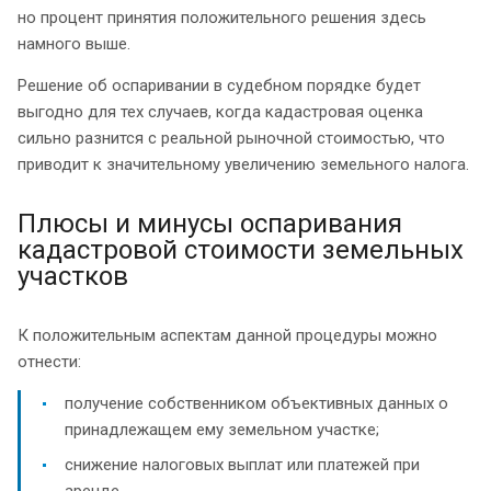
но процент принятия положительного решения здесь
намного выше.
Решение об оспаривании в судебном порядке будет
выгодно для тех случаев, когда кадастровая оценка
сильно разнится с реальной рыночной стоимостью, что
приводит к значительному увеличению земельного налога.
Плюсы и минусы оспаривания
кадастровой стоимости земельных
участков
К положительным аспектам данной процедуры можно
отнести:
получение собственником объективных данных о
принадлежащем ему земельном участке;
снижение налоговых выплат или платежей при
аренде.