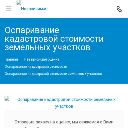
Оспаривание
кадастровой стоимости
земельных участков
Главная
Независимая оценка
Оспаривание кадастровой стоимости
Оспаривание кадастровой стоимости земельных участков
Отправьте заявку на оценку, мы свяжемся с Вами