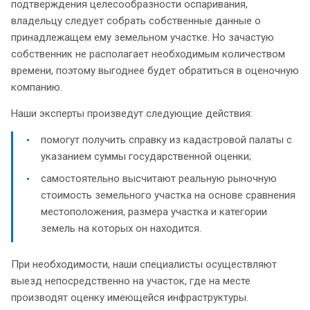
подтверждения целесообразности оспаривания,
владельцу следует собрать собственные данные о
принадлежащем ему земельном участке. Но зачастую
собственник не располагает необходимым количеством
времени, поэтому выгоднее будет обратиться в оценочную
компанию.
Наши эксперты произведут следующие действия:
помогут получить справку из кадастровой палаты с
указанием суммы государственной оценки;
самостоятельно высчитают реальную рыночную
стоимость земельного участка на основе сравнения
местоположения, размера участка и категории
земель на которых он находится.
При необходимости, наши специалисты осуществляют
выезд непосредственно на участок, где на месте
производят оценку имеющейся инфраструктуры.