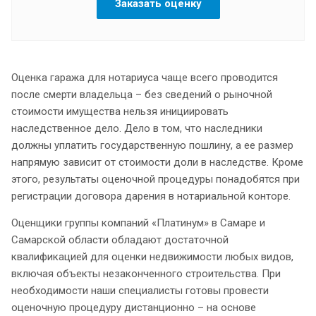
Заказать оценку
Оценка гаража для нотариуса чаще всего проводится
после смерти владельца – без сведений о рыночной
стоимости имущества нельзя инициировать
наследственное дело. Дело в том, что наследники
должны уплатить государственную пошлину, а ее размер
напрямую зависит от стоимости доли в наследстве. Кроме
этого, результаты оценочной процедуры понадобятся при
регистрации договора дарения в нотариальной конторе.
Оценщики группы компаний «Платинум» в Самаре и
Самарской области обладают достаточной
квалификацией для оценки недвижимости любых видов,
включая объекты незаконченного строительства. При
необходимости наши специалисты готовы провести
оценочную процедуру дистанционно – на основе