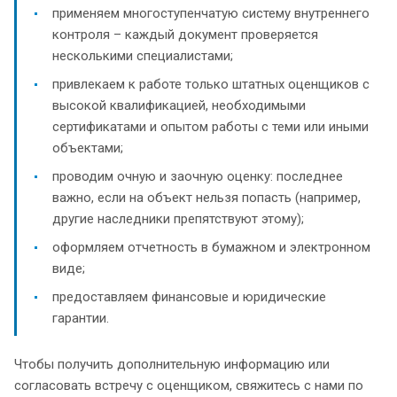
применяем многоступенчатую систему внутреннего
контроля – каждый документ проверяется
несколькими специалистами;
привлекаем к работе только штатных оценщиков с
высокой квалификацией, необходимыми
сертификатами и опытом работы с теми или иными
объектами;
проводим очную и заочную оценку: последнее
важно, если на объект нельзя попасть (например,
другие наследники препятствуют этому);
оформляем отчетность в бумажном и электронном
виде;
предоставляем финансовые и юридические
гарантии.
Чтобы получить дополнительную информацию или
согласовать встречу с оценщиком, свяжитесь с нами по