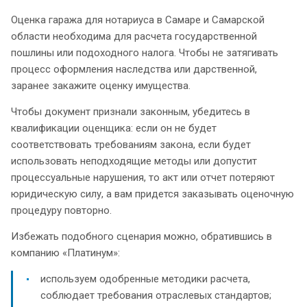
Оценка гаража для нотариуса в Самаре и Самарской
области необходима для расчета государственной
пошлины или подоходного налога. Чтобы не затягивать
процесс оформления наследства или дарственной,
заранее закажите оценку имущества.
Чтобы документ признали законным, убедитесь в
квалификации оценщика: если он не будет
соответствовать требованиям закона, если будет
использовать неподходящие методы или допустит
процессуальные нарушения, то акт или отчет потеряют
юридическую силу, а вам придется заказывать оценочную
процедуру повторно.
Избежать подобного сценария можно, обратившись в
компанию «Платинум»:
используем одобренные методики расчета,
соблюдает требования отраслевых стандартов;