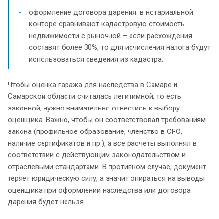
оформление договора дарения: в нотариальной
конторе сравнивают кадастровую стоимость
недвижимости с рыночной – если расхождения
составят более 30%, то для исчисления налога будут
использоваться сведения из кадастра.
Чтобы оценка гаража для наследства в Самаре и
Самарской области считалась легитимной, то есть
законной, нужно внимательно отнестись к выбору
оценщика. Важно, чтобы он соответствовал требованиям
закона (профильное образование, членство в СРО,
наличие сертификатов и пр.), а все расчеты выполнял в
соответствии с действующим законодательством и
отраслевыми стандартами. В противном случае, документ
теряет юридическую силу, а значит опираться на выводы
оценщика при оформлении наследства или договора
дарения будет нельзя.