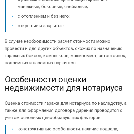
манежные, боксовые, ячейковые;
с отоплением и без него;
открытые и закрытые.
В случае необходимости расчет стоимости можно
провести и для других объектов, схожих по назначению:
гаражных боксов, комплексов, машиномест, автостоянок,
подземных и наземных паркингов.
Особенности оценки
недвижимости для нотариуса
Оценка стоимости гаража для нотариуса по наследству, а
также для оформления договора дарения проводится с
учетом основных ценообразующих факторов:
конструктивные особенности: наличие подвала,