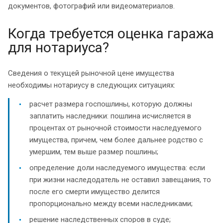
документов, фотографий или видеоматериалов.
Когда требуется оценка гаража
для нотариуса?
Сведения о текущей рыночной цене имущества
необходимы нотариусу в следующих ситуациях:
расчет размера госпошлины, которую должны
заплатить наследники: пошлина исчисляется в
процентах от рыночной стоимости наследуемого
имущества, причем, чем более дальнее родство с
умершим, тем выше размер пошлины;
определение доли наследуемого имущества: если
при жизни наследодатель не оставил завещания, то
после его смерти имущество делится
пропорционально между всеми наследниками;
решение наследственных споров в суде;