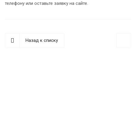
телефону или оставьте заявку на сайте.
Назад к списку