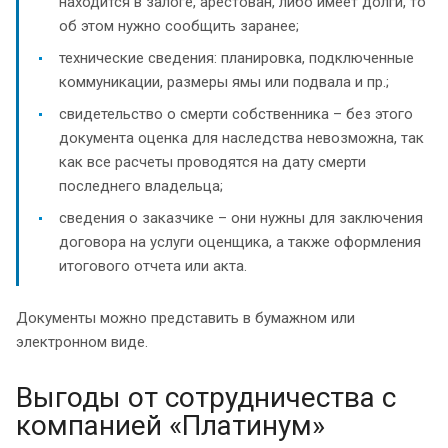
находится в залоге, арестован, либо имеет долги, то
об этом нужно сообщить заранее;
технические сведения: планировка, подключенные
коммуникации, размеры ямы или подвала и пр.;
свидетельство о смерти собственника – без этого
документа оценка для наследства невозможна, так
как все расчеты проводятся на дату смерти
последнего владельца;
сведения о заказчике – они нужны для заключения
договора на услуги оценщика, а также оформления
итогового отчета или акта.
Документы можно представить в бумажном или
электронном виде.
Выгоды от сотрудничества с
компанией «Платинум»