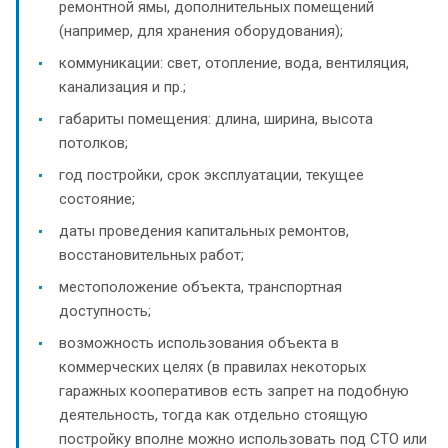
ремонтной ямы, дополнительных помещений
(например, для хранения оборудования);
коммуникации: свет, отопление, вода, вентиляция,
канализация и пр.;
габариты помещения: длина, ширина, высота
потолков;
год постройки, срок эксплуатации, текущее
состояние;
даты проведения капитальных ремонтов,
восстановительных работ;
местоположение объекта, транспортная
доступность;
возможность использования объекта в
коммерческих целях (в правилах некоторых
гаражных кооперативов есть запрет на подобную
деятельность, тогда как отдельно стоящую
постройку вполне можно использовать под СТО или