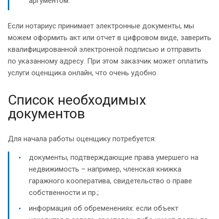
аргументом.
Если нотариус принимает электронные документы, мы
можем оформить акт или отчет в цифровом виде, заверить
квалифицированной электронной подписью и отправить
по указанному адресу. При этом заказчик может оплатить
услуги оценщика онлайн, что очень удобно.
Список необходимых
документов
Для начала работы оценщику потребуется:
документы, подтверждающие права умершего на
недвижимость – например, членская книжка
гаражного кооператива, свидетельство о праве
собственности и пр.;
информация об обременениях: если объект