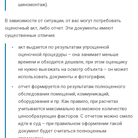
шиномонтаж).
В зависимости от ситуации, от вас могут потребовать
оценочный акт, либо отчет. Эти документы имеют
существенные отличия:
акт выдается по результатам упрощенной
оценочной процедуры – она занимает меньше
времени и обходится дешевле, при этом оценщику
не нужно выезжать на осмотр объекта – он может
использовать документы и фотографии;
отчет формируется по результатам полноценного
обследования помещений, коммуникаций,
оборудования и пр. Как правило, при расчетах
учитывается максимально возможное количество
ценообразующих факторов. С отчетом можно смело
идти в суд – при правильном оформлении такой
документ будет считаться полноценным