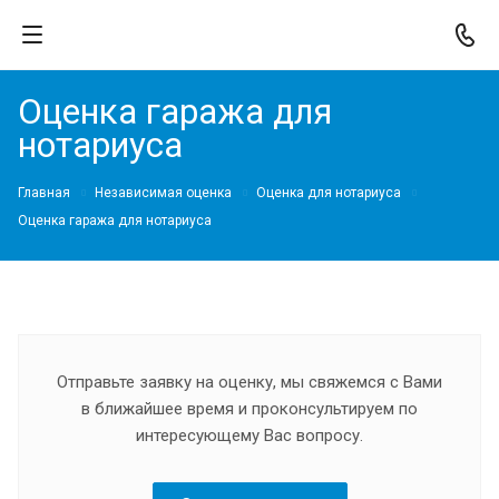
Оценка гаража для
нотариуса
Главная
Независимая оценка
Оценка для нотариуса
Оценка гаража для нотариуса
Отправьте заявку на оценку, мы свяжемся с Вами
в ближайшее время и проконсультируем по
интересующему Вас вопросу.