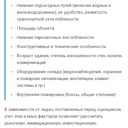
Наличие подъездных путей (включая водные и
железнодорожные), их удобство, развитость
транспортной сети поблизости.
Площадь объекта.
Наличие парковочных зон поблизости.
Конструктивные и технические особенности.
Возраст здания, степень изношенности стен, кровли,
коммуникаций.
Оборудование склада (видеонаблюдение, охранная
и пожарная сигнализации, вентиляция, климат-
системы и пр.).
Внутренняя планировка (боксы, общие стеллажи).
В зависимости от задач, поставленных перед оценщиком,
учет этих и иных факторов позволяет рассчитать
рыночную, ликвидационную, инвестиционную,