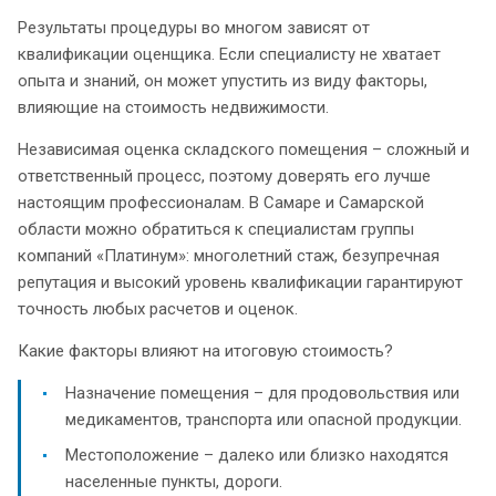
Результаты процедуры во многом зависят от
квалификации оценщика. Если специалисту не хватает
опыта и знаний, он может упустить из виду факторы,
влияющие на стоимость недвижимости.
Независимая оценка складского помещения – сложный и
ответственный процесс, поэтому доверять его лучше
настоящим профессионалам. В Самаре и Самарской
области можно обратиться к специалистам группы
компаний «Платинум»: многолетний стаж, безупречная
репутация и высокий уровень квалификации гарантируют
точность любых расчетов и оценок.
Какие факторы влияют на итоговую стоимость?
Назначение помещения – для продовольствия или
медикаментов, транспорта или опасной продукции.
Местоположение – далеко или близко находятся
населенные пункты, дороги.