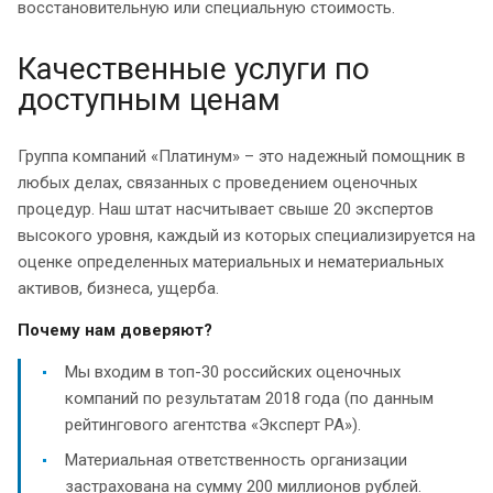
восстановительную или специальную стоимость.
Качественные услуги по
доступным ценам
Группа компаний «Платинум» – это надежный помощник в
любых делах, связанных с проведением оценочных
процедур. Наш штат насчитывает свыше 20 экспертов
высокого уровня, каждый из которых специализируется на
оценке определенных материальных и нематериальных
активов, бизнеса, ущерба.
Почему нам доверяют?
Мы входим в топ-30 российских оценочных
компаний по результатам 2018 года (по данным
рейтингового агентства «Эксперт РА»).
Материальная ответственность организации
застрахована на сумму 200 миллионов рублей.