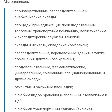
Мы оцениваем:
производственные, распределительные и
снабженческие склады;
площади, принадлежащие производственным,
торговым, транспортным компаниям, логистическим
и экспедиторским службам, таможне;
склады и их части, складские комплексы;
распределительные, перевалочные здания, а также
помещения длительного хранения;
продовольственные, фармацевтические,
универсальные, смешанные, специализированные и
другие склады;
открытые и закрытые площадки;
с любым видом хранения (напольным, стеллажным и
т.д.);
с любыми транспортными связями (включая