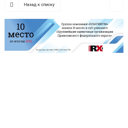
Назад к списку