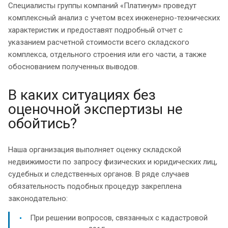
Специалисты группы компаний «Платинум» проведут
комплексный анализ с учетом всех инженерно-технических
характеристик и предоставят подробный отчет с
указанием расчетной стоимости всего складского
комплекса, отдельного строения или его части, а также
обоснованием полученных выводов.
В каких ситуациях без
оценочной экспертизы не
обойтись?
Наша организация выполняет оценку складской
недвижимости по запросу физических и юридических лиц,
судебных и следственных органов. В ряде случаев
обязательность подобных процедур закреплена
законодательно:
При решении вопросов, связанных с кадастровой