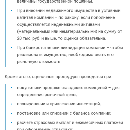
величины государственной пошлины.
При внесении недвижимого имущества в уставный
капитал компании – по закону, если пополнение
осуществляется неденежными активами
(материальными или нематериальными) на сумму от
20 тыс. руб. и выше, то оценка обязательна.
При банкротстве или ликвидации компании – чтобы
реализовать имущество, необходимо знать его
рыночную стоимость.
Кроме этого, оценочные процедуры проводятся при:
покупке или продаже складских помещений – для
определения рыночной цены;
планировании и привлечении инвестиций;
постановке или списании с баланса компании;
расчете страховых выплат и ежемесячных платежей
при оформлении страховки;