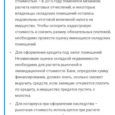
стоимостью – в 2015 году поменялся механизм
расчета налоговых отчислений, и некоторые
владельцы складских помещений остались
недовольны итоговой величиной налога на
имущество. Чтобы оспорить кадастровую
стоимость и снизить размер обязательных платежей,
необходимо провести оценку имеющихся складских
помещений.
Для оформления кредита под залог помещений.
Независимая оценка складкой недвижимости
необходима для расчета рыночной и
ликвидационной стоимости. Банк, определяя сумму
финансирования, должен знать, сколько сможет
выручить средств, если заемщик откажется платить
по кредиту, а имущество придется пустить с
молотка.
Для нотариуса при оформлении наследства –
рыночная стоимость используется при расчете