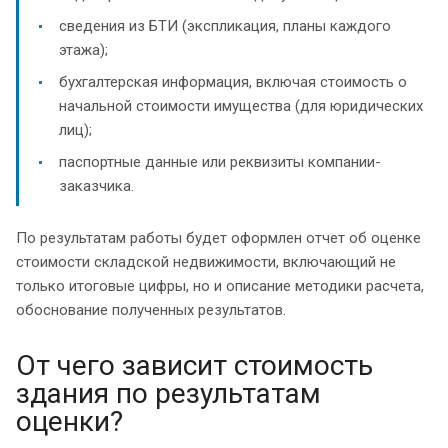
сведения из БТИ (экспликация, планы каждого
этажа);
бухгалтерская информация, включая стоимость о
начальной стоимости имущества (для юридических
лиц);
паспортные данные или реквизиты компании-
заказчика.
По результатам работы будет оформлен отчет об оценке
стоимости складской недвижимости, включающий не
только итоговые цифры, но и описание методики расчета,
обоснование полученных результатов.
От чего зависит стоимость
здания по результатам
оценки?