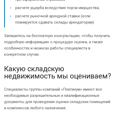
расчете ущерба вследствие порчи имущества;
расчете рыночной арендной ставки (если
планируется сдавать склады арендаторам).
Запишитесь на бесплатную консультацию, чтобы получить
подробную информацию о процедуре оценки, а также
особенностях и нюансах работы специалиста в
конкретном случае.
Какую складскую
недвижимость мы оцениваем?
Специалисты группы компаний «Платинум» имеют все
необходимые разрешительные и квалификационные
документы для проведения оценки складских помещений
и комплексов любого назначения.