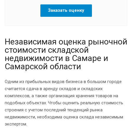
Заказать оценку
Независимая оценка рыночной
стоимости складской
недвижимости в Самаре и
Самарской области
Одним из прибыльных видов бизнеса в большом городе
считается сдача в аренду складов и складских
комплексов, а также организация хранения товаров на
подобных объектах. Чтобы оценить реальную стоимость
строения с учетом последний тенденций рынка
недвижимости, необходима оценка склада независимым
экспертом.