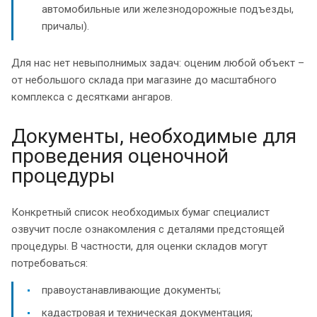
автомобильные или железнодорожные подъезды,
причалы).
Для нас нет невыполнимых задач: оценим любой объект –
от небольшого склада при магазине до масштабного
комплекса с десятками ангаров.
Документы, необходимые для
проведения оценочной
процедуры
Конкретный список необходимых бумаг специалист
озвучит после ознакомления с деталями предстоящей
процедуры. В частности, для оценки складов могут
потребоваться:
правоустанавливающие документы;
кадастровая и техническая документация;