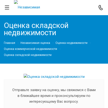
Оценка складской
недвижимости
Главная
Независимая оценка
Оценка недвижимости
Оценка коммерческой недвижимости
Оценка складской недвижимости
Отправьте заявку на оценку, мы свяжемся с Вами
в ближайшее время и проконсультируем по
интересующему Вас вопросу.