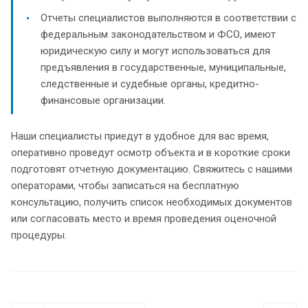
Отчеты специалистов выполняются в соответствии с
федеральным законодательством и ФСО, имеют
юридическую силу и могут использоваться для
предъявления в государственные, муниципальные,
следственные и судебные органы, кредитно-
финансовые организации.
Наши специалисты приедут в удобное для вас время,
оперативно проведут осмотр объекта и в короткие сроки
подготовят отчетную документацию. Свяжитесь с нашими
операторами, чтобы записаться на бесплатную
консультацию, получить список необходимых документов
или согласовать место и время проведения оценочной
процедуры.