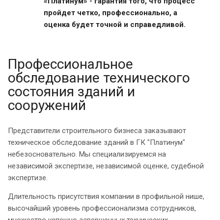
«Платинум» - гарантия того, что процесс
пройдет четко, профессионально, а
оценка будет точной и справедливой.
Профессиональное
обследование технического
состояния зданий и
сооружений
Представители строительного бизнеса заказывают
техническое обследование зданий в ГК "Платинум"
небезосновательно. Мы специализируемся на
независимой экспертизе, независимой оценке, судебной
экспертизе.
Длительность присутствия компании в профильной нише,
высочайший уровень профессионализма сотрудников,