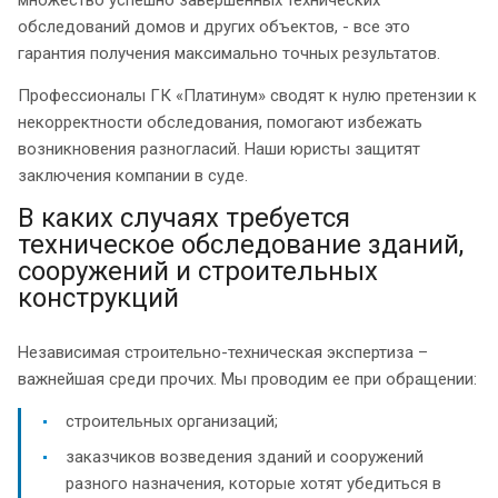
множество успешно завершенных технических
обследований домов и других объектов, - все это
гарантия получения максимально точных результатов.
Профессионалы ГК «Платинум» сводят к нулю претензии к
некорректности обследования, помогают избежать
возникновения разногласий. Наши юристы защитят
заключения компании в суде.
В каких случаях требуется
техническое обследование зданий,
сооружений и строительных
конструкций
Независимая строительно-техническая экспертиза –
важнейшая среди прочих. Мы проводим ее при обращении:
строительных организаций;
заказчиков возведения зданий и сооружений
разного назначения, которые хотят убедиться в