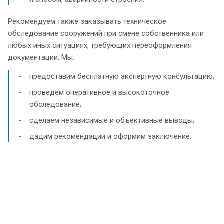
Рекомендуем также заказывать техническое
обследование сооружений при смене собственника или
любых иных ситуациях, требующих переоформления
документации. Мы:
предоставим бесплатную экспертную консультацию;
проведем оперативное и высокоточное
обследование;
сделаем независимые и объективные выводы;
дадим рекомендации и оформим заключение.