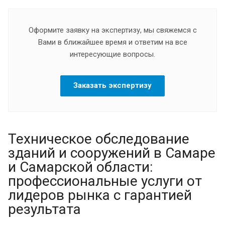
Оформите заявку на экспертизу, мы свяжемся с
Вами в ближайшее время и ответим на все
интересующие вопросы.
Заказать экспертизу
Техническое обследование
зданий и сооружений в Самаре
и Самарской области:
профессиональные услуги от
лидеров рынка с гарантией
результата