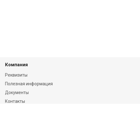
Компания
Реквизиты
Полезная информация
Документы
Контакты
Отзывы
Услуги
Независимая оценка