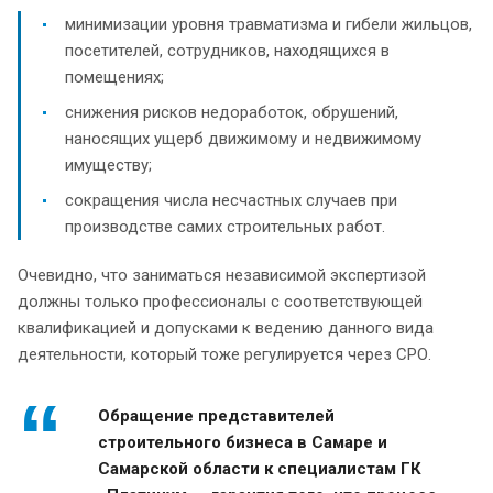
минимизации уровня травматизма и гибели жильцов,
посетителей, сотрудников, находящихся в
помещениях;
снижения рисков недоработок, обрушений,
наносящих ущерб движимому и недвижимому
имуществу;
сокращения числа несчастных случаев при
производстве самих строительных работ.
Очевидно, что заниматься независимой экспертизой
должны только профессионалы с соответствующей
квалификацией и допусками к ведению данного вида
деятельности, который тоже регулируется через СРО.
Обращение представителей
строительного бизнеса в Самаре и
Самарской области к специалистам ГК