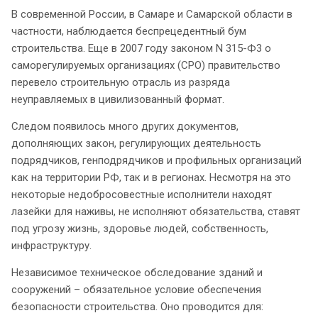
В современной России, в Самаре и Самарской области в
частности, наблюдается беспрецедентный бум
строительства. Еще в 2007 году законом N 315-Ф3 о
саморегулируемых организациях (СРО) правительство
перевело строительную отрасль из разряда
неуправляемых в цивилизованный формат.
Следом появилось много других документов,
дополняющих закон, регулирующих деятельность
подрядчиков, генподрядчиков и профильных организаций
как на территории РФ, так и в регионах. Несмотря на это
некоторые недобросовестные исполнители находят
лазейки для наживы, не исполняют обязательства, ставят
под угрозу жизнь, здоровье людей, собственность,
инфраструктуру.
Независимое техническое обследование зданий и
сооружений – обязательное условие обеспечения
безопасности строительства. Оно проводится для: