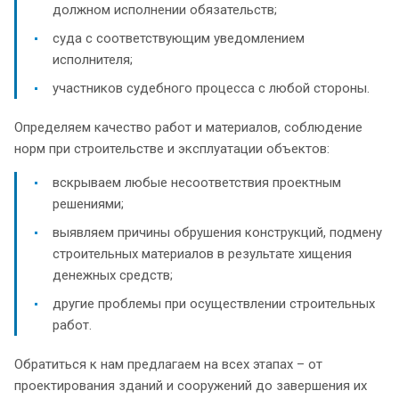
должном исполнении обязательств;
суда с соответствующим уведомлением
исполнителя;
участников судебного процесса с любой стороны.
Определяем качество работ и материалов, соблюдение
норм при строительстве и эксплуатации объектов:
вскрываем любые несоответствия проектным
решениями;
выявляем причины обрушения конструкций, подмену
строительных материалов в результате хищения
денежных средств;
другие проблемы при осуществлении строительных
работ.
Обратиться к нам предлагаем на всех этапах – от
проектирования зданий и сооружений до завершения их