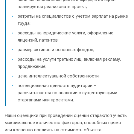
планируется реализовать проект;
затраты на специалистов с учетом зарплат на рынке
труда;
расходы на юридические услуги, оформление
лицензий, патентов;
размер активов и основных фондов;
расходы на услуги третьих лиц, включая рекламу,
продвижение;
цена интеллектуальной собственности;
потенциальная ценность аудитории –
рассчитывается по аналогии с существующими
стартапами или проектами.
Наши оценщики при проведении оценки стараются учесть
максимальное количество факторов, способных прямо
или косвенно повлиять на стоимость объекта