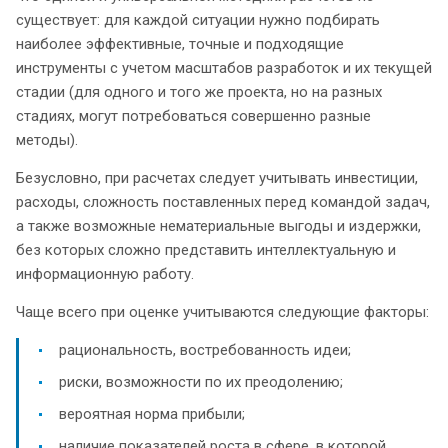
существует: для каждой ситуации нужно подбирать
наиболее эффективные, точные и подходящие
инструменты с учетом масштабов разработок и их текущей
стадии (для одного и того же проекта, но на разных
стадиях, могут потребоваться совершенно разные
методы).
Безусловно, при расчетах следует учитывать инвестиции,
расходы, сложность поставленных перед командой задач,
а также возможные нематериальные выгоды и издержки,
без которых сложно представить интеллектуальную и
информационную работу.
Чаще всего при оценке учитываются следующие факторы:
рациональность, востребованность идеи;
риски, возможности по их преодолению;
вероятная норма прибыли;
наличие показателей роста в сфере, в которой