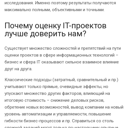
исследования. Именно поэтому результаты получаются
максимально полными, объективными и точными.
Почему оценку IT-проектов
лучше доверить нам?
Существует множество сложностей и препятствий на пути
оценки проектов в сфере информационных технологий –
бизнес и сфера IT оказывают сильное взаимное влияние
друг на друга.
Классические подходы (затратный, сравнительный и пр.)
учитывают только прямые, очевидные эффекты, но
упускают множество других факторов, влияющий на
итоговую стоимость – снижение деловых рисков,
обретение новых возможностей, вывод компании на новый
уровень автоматизации и управляемости, повышение
гибкости бизнес-процессов и пр. Справиться со столь
сложной задачей могут только по-настоящему опытные