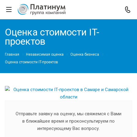
Оценка стоимости IT-
проектов
Главная
Независимая оценка
Оценка бизнеса
Оценка стоимости IT-проектов
Отправьте заявку на оценку, мы свяжемся с Вами
в ближайшее время и проконсультируем по
интересующему Вас вопросу.