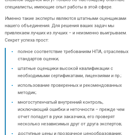
специалисты, имеющие опыт работы в этой сфере.
Именно такие эксперты являются штатными оценщиками
нашего объединения. Для решения ваших задач мы
привлекаем лучших из лучших – и неизменно выигрываем.
Секрет успеха прост:
полное соответствие требованиям НПА, отраслевых
стандартов оценки;
штатные оценщики высокой квалификации с
необходимыми сертификатами, лицензиями и пр.;
использование проверенных и рекомендованных
методик;
многоступенчатый внутренний контроль,
исключающий ошибки и неточности – прежде чем
отчет попадет в руки заказчика, его проверят
несколько независимых друг от друга экспертов;
доступные цены и прозрачное ценообразование;