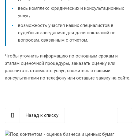
весь комплекс юридических и консультационных
услуг;
возможность участия наших специалистов в
судебных заседаниях для дачи показаний по
вопросам, связанным с отчетом.
Чтобы уточнить информацию по основным срокам и
этапам оценочной процедуры, заказать оценку или
рассчитать стоимость услуг, свяжитесь с нашими
консультантами по телефону или оставьте заявку на сайте.
Назад к списку