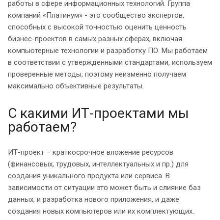
работы в сфере информационных технологий. Группа
компаний «Платинум» - это сообщество экспертов,
способных с высокой точностью оценить ценность
бизнес-проектов в самых разных сферах, включая
компьютерные технологии и разработку ПО. Мы работаем
в соответствии с утвержденными стандартами, используем
проверенные методы, поэтому неизменно получаем
максимально объективные результаты.
С какими ИТ-проектами мы
работаем?
ИТ-проект – краткосрочное вложение ресурсов
(финансовых, трудовых, интеллектуальных и пр.) для
создания уникального продукта или сервиса. В
зависимости от ситуации это может быть и слияние баз
данных, и разработка нового приложения, и даже
создания новых компьютеров или их комплектующих.