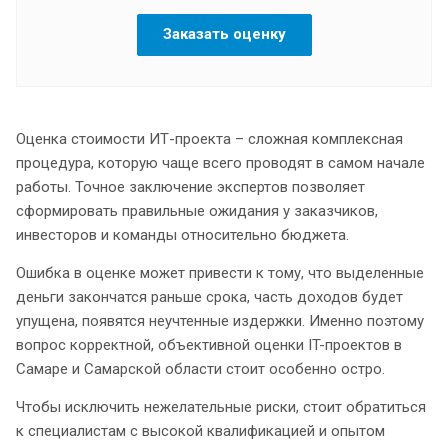
Заказать оценку
Оценка стоимости ИТ-проекта – сложная комплексная
процедура, которую чаще всего проводят в самом начале
работы. Точное заключение экспертов позволяет
сформировать правильные ожидания у заказчиков,
инвесторов и команды относительно бюджета.
Ошибка в оценке может привести к тому, что выделенные
деньги закончатся раньше срока, часть доходов будет
упущена, появятся неучтенные издержки. Именно поэтому
вопрос корректной, объективной оценки IT-проектов в
Самаре и Самарской области стоит особенно остро.
Чтобы исключить нежелательные риски, стоит обратиться
к специалистам с высокой квалификацией и опытом