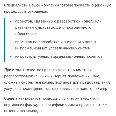
Специалисты нашей компании готовы провести оценочную
процедуру в отношении:
проектов, связанных с разработкой нового или
развитием существующего программного
обеспечения;
проектов по разработке и внедрению новых
информационных, управленческих систем;
инфраструктурных и организационных проектов.
При этом в качестве проекта может пониматься
разработка мобильных и интернет-приложений, CRM,
сложных систем (например, порталов для предоставления
услуг или проведения торгов), внедрение нового ПО и пр.
Оценка ит-проектов проводится с учетом внешних и
внутренних факторов, специфики самого проекта, а также
потенциала команды.