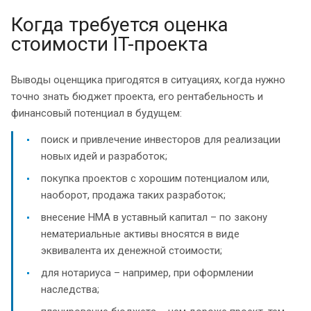
Когда требуется оценка
стоимости IT-проекта
Выводы оценщика пригодятся в ситуациях, когда нужно
точно знать бюджет проекта, его рентабельность и
финансовый потенциал в будущем:
поиск и привлечение инвесторов для реализации
новых идей и разработок;
покупка проектов с хорошим потенциалом или,
наоборот, продажа таких разработок;
внесение НМА в уставный капитал – по закону
нематериальные активы вносятся в виде
эквивалента их денежной стоимости;
для нотариуса – например, при оформлении
наследства;