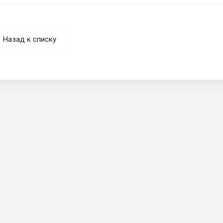
Назад к списку