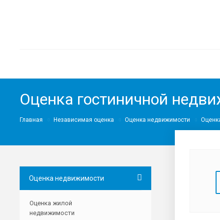
Оценка гостиничной недв
Главная
Независимая оценка
Оценка недвижимости
Оценк
Оценка недвижимости
Оценка жилой
недвижимости