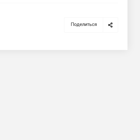
Поделиться