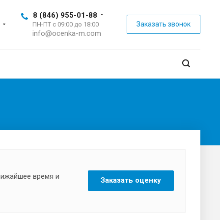
8 (846) 955-01-88
Заказать звонок
ПН-ПТ с 09:00 до 18:00
info@ocenka-m.com
ближайшее время и
Заказать оценку