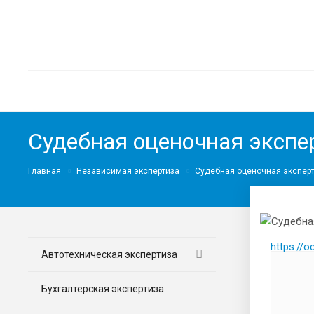
Судебная оценочная экспе
Главная
Независимая экспертиза
Судебная оценочная экспер
https://
Автотехническая экспертиза
Бухгалтерская экспертиза