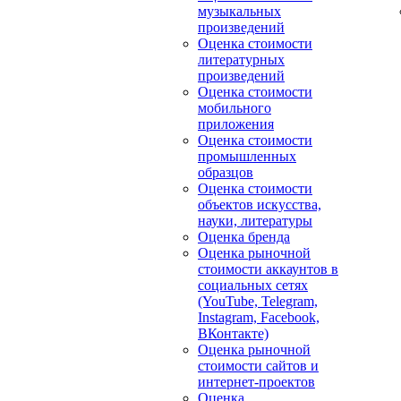
музыкальных
произведений
Оценка стоимости
литературных
произведений
Оценка стоимости
мобильного
приложения
Оценка стоимости
промышленных
образцов
Оценка стоимости
объектов искусства,
науки, литературы
Оценка бренда
Оценка рыночной
стоимости аккаунтов в
социальных сетях
(YouTube, Telegram,
Instagram, Facebook,
ВКонтакте)
Оценка рыночной
стоимости сайтов и
интернет-проектов
Оценка