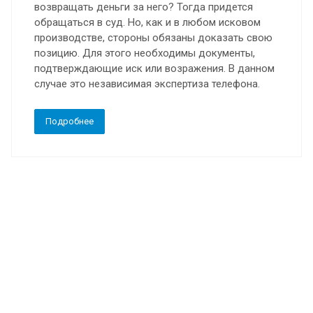
возвращать деньги за него? Тогда придется
обращаться в суд. Но, как и в любом исковом
производстве, стороны обязаны доказать свою
позицию. Для этого необходимы документы,
подтверждающие иск или возражения. В данном
случае это независимая экспертиза телефона.
Подробнее