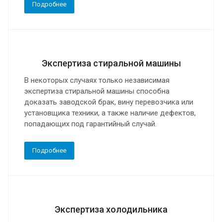
Подробнее
Экспертиза стиральной машины
В некоторых случаях только независимая
экспертиза стиральной машины способна
доказать заводской брак, вину перевозчика или
установщика техники, а также наличие дефектов,
попадающих под гарантийный случай.
Подробнее
Экспертиза холодильника