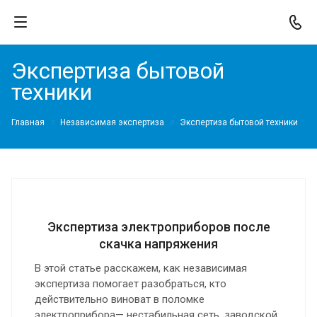
Экспертиза бытовой
техники
Главная
Независимая экспертиза
Экспертиза бытовой техники
Экспертиза электроприборов после
скачка напряжения
В этой статье расскажем, как независимая
экспертиза помогает разобраться, кто
действительно виноват в поломке
электроприбора— нестабильная сеть, заводской