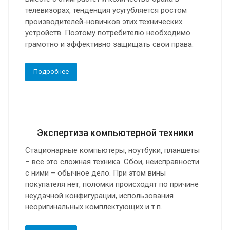
телевизорах, тенденция усугубляется ростом
производителей-новичков этих технических
устройств. Поэтому потребителю необходимо
грамотно и эффективно защищать свои права.
Подробнее
Экспертиза компьютерной техники
Стационарные компьютеры, ноутбуки, планшеты
– все это сложная техника. Сбои, неисправности
с ними – обычное дело. При этом вины
покупателя нет, поломки происходят по причине
неудачной конфигурации, использования
неоригинальных комплектующих и т.п.