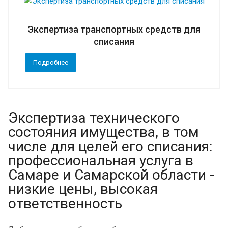
Экспертиза транспортных средств для
списания
Подробнее
Экспертиза технического
состояния имущества, в том
числе для целей его списания:
профессиональная услуга в
Самаре и Самарской области -
низкие цены, высокая
ответственность