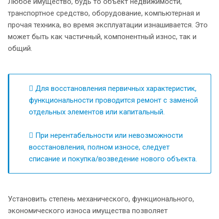
Любое имущество, будь то объект недвижимости,
транспортное средство, оборудование, компьютерная и
прочая техника, во время эксплуатации изнашивается. Это
может быть как частичный, компонентный износ, так и
общий.
Для восстановления первичных характеристик,
функциональности проводится ремонт с заменой
отдельных элементов или капитальный.
При нерентабельности или невозможности
восстановления, полном износе, следует
списание и покупка/возведение нового объекта.
Установить степень механического, функционального,
экономического износа имущества позволяет