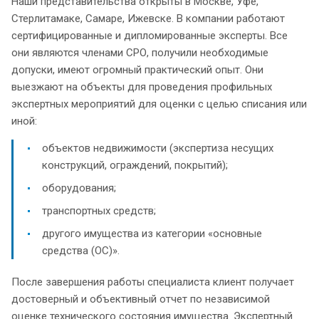
Наши представительства открыты в Москве, Уфе,
Стерлитамаке, Самаре, Ижевске. В компании работают
сертифицированные и дипломированные эксперты. Все
они являются членами СРО, получили необходимые
допуски, имеют огромный практический опыт. Они
выезжают на объекты для проведения профильных
экспертных мероприятий для оценки с целью списания или
иной:
объектов недвижимости (экспертиза несущих
конструкций, ограждений, покрытий);
оборудования;
транспортных средств;
другого имущества из категории «основные
средства (ОС)».
После завершения работы специалиста клиент получает
достоверный и объективный отчет по независимой
оценке технического состояния имущества. Экспертный