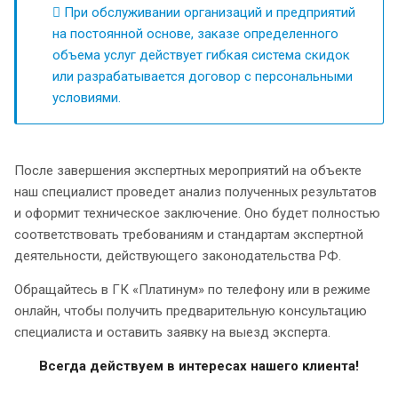
При обслуживании организаций и предприятий
на постоянной основе, заказе определенного
объема услуг действует гибкая система скидок
или разрабатывается договор с персональными
условиями.
После завершения экспертных мероприятий на объекте
наш специалист проведет анализ полученных результатов
и оформит техническое заключение. Оно будет полностью
соответствовать требованиям и стандартам экспертной
деятельности, действующего законодательства РФ.
Обращайтесь в ГК «Платинум» по телефону или в режиме
онлайн, чтобы получить предварительную консультацию
специалиста и оставить заявку на выезд эксперта.
Всегда действуем в интересах нашего клиента!