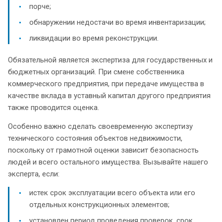
порче;
обнаружении недостачи во время инвентаризации;
ликвидации во время реконструкции.
Обязательной является экспертиза для государственных и
бюджетных организаций. При смене собственника
коммерческого предприятия, при передаче имущества в
качестве вклада в уставный капитал другого предприятия
также проводится оценка.
Особенно важно сделать своевременную экспертизу
технического состояния объектов недвижимости,
поскольку от грамотной оценки зависит безопасность
людей и всего остального имущества. Вызывайте нашего
эксперта, если:
истек срок эксплуатации всего объекта или его
отдельных конструкционных элементов;
установлен период проведения проверок, срок