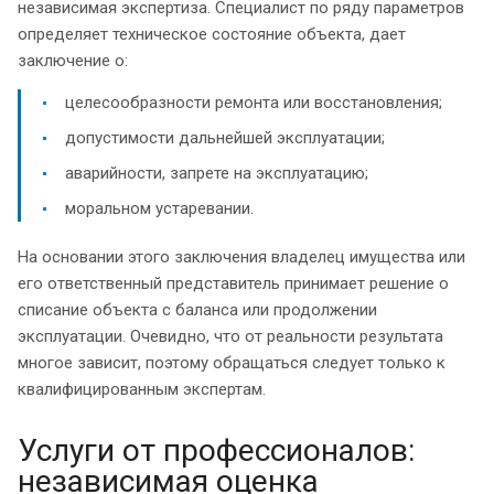
независимая экспертиза. Специалист по ряду параметров
определяет техническое состояние объекта, дает
заключение о:
целесообразности ремонта или восстановления;
допустимости дальнейшей эксплуатации;
аварийности, запрете на эксплуатацию;
моральном устаревании.
На основании этого заключения владелец имущества или
его ответственный представитель принимает решение о
списание объекта с баланса или продолжении
эксплуатации. Очевидно, что от реальности результата
многое зависит, поэтому обращаться следует только к
квалифицированным экспертам.
Услуги от профессионалов:
независимая оценка