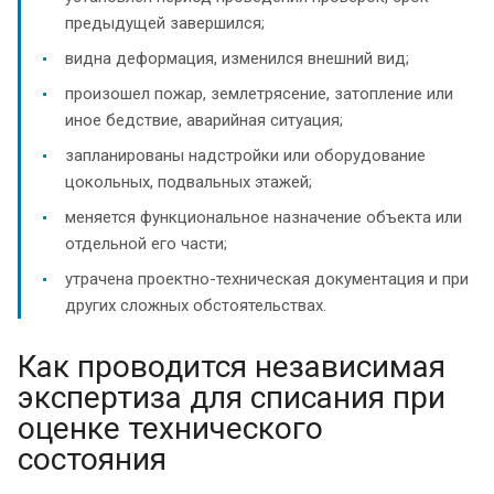
предыдущей завершился;
видна деформация, изменился внешний вид;
произошел пожар, землетрясение, затопление или
иное бедствие, аварийная ситуация;
запланированы надстройки или оборудование
цокольных, подвальных этажей;
меняется функциональное назначение объекта или
отдельной его части;
утрачена проектно-техническая документация и при
других сложных обстоятельствах.
Как проводится независимая
экспертиза для списания при
оценке технического
состояния