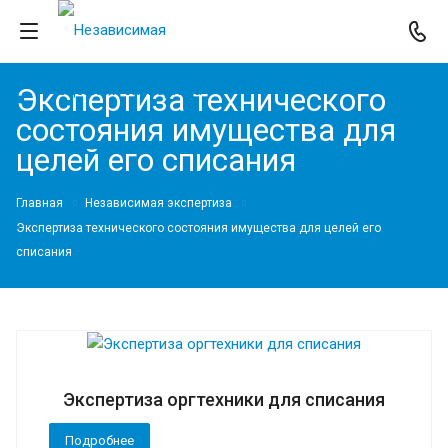
Экспертиза технического
состояния имущества для
целей его списания
Главная
Независимая экспертиза
Экспертиза технического состояния имущества для целей его
списания
Экспертиза оргтехники для списания
Подробнее