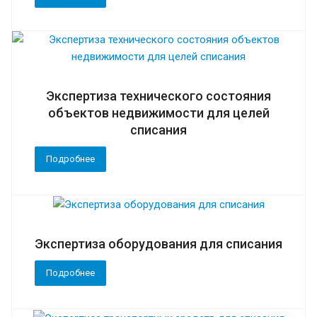
Экспертиза технического состояния
объектов недвижимости для целей
списания
Подробнее
Экспертиза оборудования для списания
Подробнее