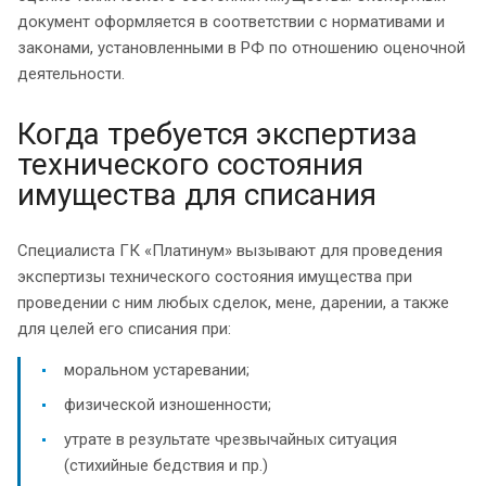
документ оформляется в соответствии с нормативами и
законами, установленными в РФ по отношению оценочной
деятельности.
Когда требуется экспертиза
технического состояния
имущества для списания
Специалиста ГК «Платинум» вызывают для проведения
экспертизы технического состояния имущества при
проведении с ним любых сделок, мене, дарении, а также
для целей его списания при:
моральном устаревании;
физической изношенности;
утрате в результате чрезвычайных ситуация
(стихийные бедствия и пр.)