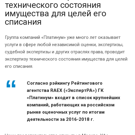
технического состояния
имущества для целей его
списания
Группа компаний «Платинум» уже много лет оказывает
услуги в сфере любой независимой оценки, экспертизы,
судебной экспертизы и других отраслях права, проводит
экспертизу технического состояния имущества для целей
его списания.
Согласно рэйкингу Рейтингового
агентства RAEX («ЭкспертРА») ГК
«Платинум» входит в список крупнейших
компаний, работающих на российском
рынке оценочных услуг по итогам
деятельности за 2016-2018 г.