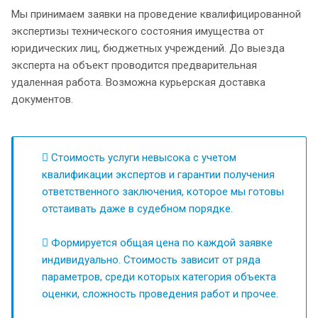
Мы принимаем заявки на проведение квалифицированной
экспертизы технического состояния имущества от
юридических лиц, бюджетных учреждений. До выезда
эксперта на объект проводится предварительная
удаленная работа. Возможна курьерская доставка
документов.
Стоимость услуги невысока с учетом
квалификации экспертов и гарантии получения
ответственного заключения, которое мы готовы
отстаивать даже в судебном порядке.
Формируется общая цена по каждой заявке
индивидуально. Стоимость зависит от ряда
параметров, среди которых категория объекта
оценки, сложность проведения работ и прочее.