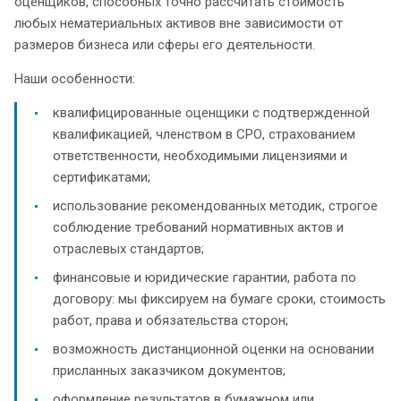
оценщиков, способных точно рассчитать стоимость
любых нематериальных активов вне зависимости от
размеров бизнеса или сферы его деятельности.
Наши особенности:
квалифицированные оценщики с подтвержденной
квалификацией, членством в СРО, страхованием
ответственности, необходимыми лицензиями и
сертификатами;
использование рекомендованных методик, строгое
соблюдение требований нормативных актов и
отраслевых стандартов;
финансовые и юридические гарантии, работа по
договору: мы фиксируем на бумаге сроки, стоимость
работ, права и обязательства сторон;
возможность дистанционной оценки на основании
присланных заказчиком документов;
оформление результатов в бумажном или