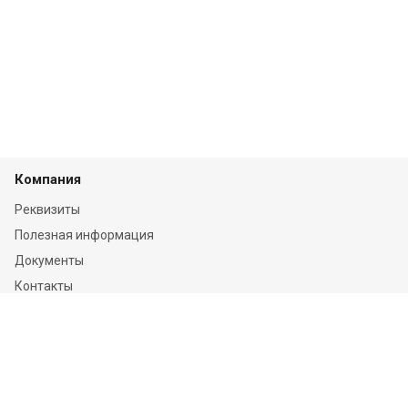
Компания
Реквизиты
Полезная информация
Документы
Контакты
Отзывы
Услуги
Независимая оценка