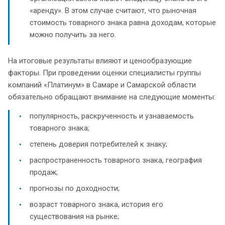
«аренду». В этом случае считают, что рыночная
стоимость товарного знака равна доходам, которые
можно получить за него.
На итоговые результаты влияют и ценообразующие
факторы. При проведении оценки специалисты группы
компаний «Платинум» в Самаре и Самарской области
обязательно обращают внимание на следующие моменты:
популярность, раскрученность и узнаваемость
товарного знака;
степень доверия потребителей к знаку;
распространенность товарного знака, география
продаж;
прогнозы по доходности;
возраст товарного знака, история его
существования на рынке;