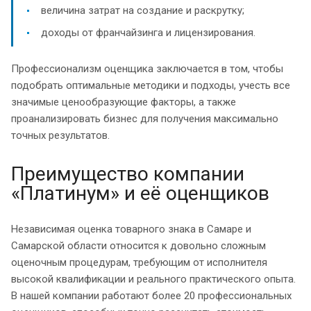
величина затрат на создание и раскрутку;
доходы от франчайзинга и лицензирования.
Профессионализм оценщика заключается в том, чтобы
подобрать оптимальные методики и подходы, учесть все
значимые ценообразующие факторы, а также
проанализировать бизнес для получения максимально
точных результатов.
Преимущество компании
«Платинум» и её оценщиков
Независимая оценка товарного знака в Самаре и
Самарской области относится к довольно сложным
оценочным процедурам, требующим от исполнителя
высокой квалификации и реального практического опыта.
В нашей компании работают более 20 профессиональных