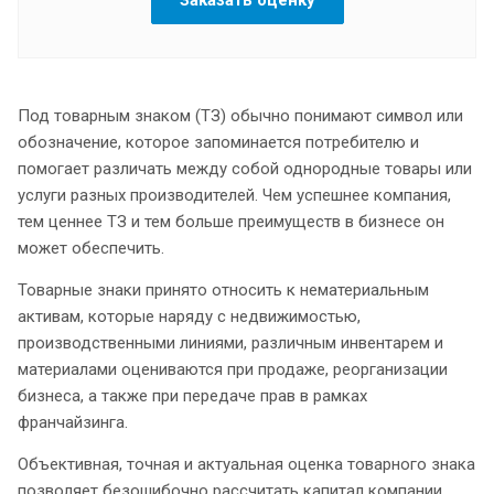
Под товарным знаком (ТЗ) обычно понимают символ или
обозначение, которое запоминается потребителю и
помогает различать между собой однородные товары или
услуги разных производителей. Чем успешнее компания,
тем ценнее ТЗ и тем больше преимуществ в бизнесе он
может обеспечить.
Товарные знаки принято относить к нематериальным
активам, которые наряду с недвижимостью,
производственными линиями, различным инвентарем и
материалами оцениваются при продаже, реорганизации
бизнеса, а также при передаче прав в рамках
франчайзинга.
Объективная, точная и актуальная оценка товарного знака
позволяет безошибочно рассчитать капитал компании,