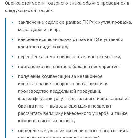
Оценка стоимости товарного знака обычно проводится в
следующих ситуациях:
заключение сделок в рамках ГК РФ: купля-продажа,
мена, дарение и пр.;
внесение исключительных прав на ТЗ в уставной
капитал в виде вклада;
переоценка нематериальных активов компании;
постановка или снятие с баланса предприятия;
получение компенсации за незаконное
использование товарного знака, включая
производство поддельной продукции,
фальсификации услуг, нелегального использование
бренда и пр. – выводы оценщика позволят
рассчитать величину нанесенного ущерба, а также
компенсационных выплат;
определение условий лицензионного соглашения и
величины соответствующих платежей;