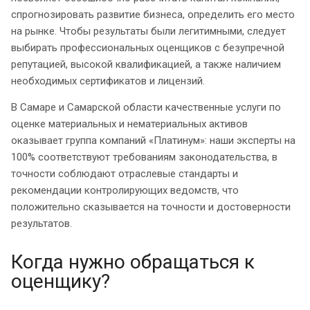
спрогнозировать развитие бизнеса, определить его место
на рынке. Чтобы результаты были легитимными, следует
выбирать профессиональных оценщиков с безупречной
репутацией, высокой квалификацией, а также наличием
необходимых сертификатов и лицензий.
В Самаре и Самарской области качественные услуги по
оценке материальных и нематериальных активов
оказывает группа компаний «Платинум»: наши эксперты на
100% соответствуют требованиям законодательства, в
точности соблюдают отраслевые стандарты и
рекомендации контролирующих ведомств, что
положительно сказывается на точности и достоверности
результатов.
Когда нужно обращаться к
оценщику?