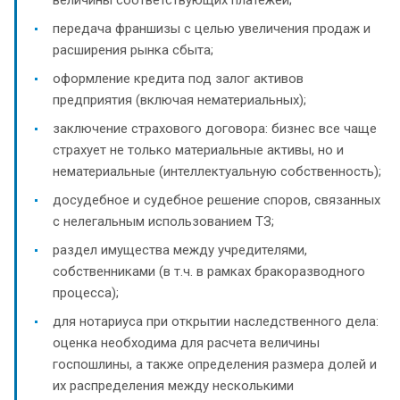
передача франшизы с целью увеличения продаж и
расширения рынка сбыта;
оформление кредита под залог активов
предприятия (включая нематериальных);
заключение страхового договора: бизнес все чаще
страхует не только материальные активы, но и
нематериальные (интеллектуальную собственность);
досудебное и судебное решение споров, связанных
с нелегальным использованием ТЗ;
раздел имущества между учредителями,
собственниками (в т.ч. в рамках бракоразводного
процесса);
для нотариуса при открытии наследственного дела:
оценка необходима для расчета величины
госпошлины, а также определения размера долей и
их распределения между несколькими