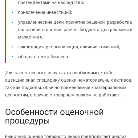
претендентами на наследство;
привлечение инвестиций;
управленческие цели: принятие решений, разработка
налоговой политики, расчет бюджета для рекламы и
маркетинга;
ликвидация, реорганизация, слияние компаний;
общая оценка бизнеса.
Для качественного результата необходимо, чтобы
оценщик знал специфику оценки нематериальных активов,
так как подходы, обычно применяемые к материальным
ценностям, в случае с товарным знаком не работают.
Особенности оценочной
процедуры
Рыночная оценка товарного знака предполагает анализ