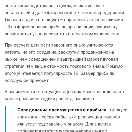
всего производственного цикла, маркетинговых
показателей и даже финансовой отчетности предприятия.
Главная задача оценщика – определить степень влияния
ТЗ на формирование прибыль организации, причем эту
значимость нужно рассчитать в денежном эквиваленте.
При расчете ценности товарного знака учитываются
затраты на его создание, раскрутку, продвижение на
рынке. Чем совершенней и выигрышней маркетинговая
стратегия, тем выше стоимость торгового знака. Помимо
этого учитывается популярность ТЗ, размер прибыли,
которую он приносит.
В зависимости от ситуации, оценщик может использовать
самые разные методики расчета, например:
Определение преимущества в прибыли:
в фокусе
внимания – сверхприбыль от реализации товаров
или услуг под товарным знаком. Для анализа
собирается статистическая информация по