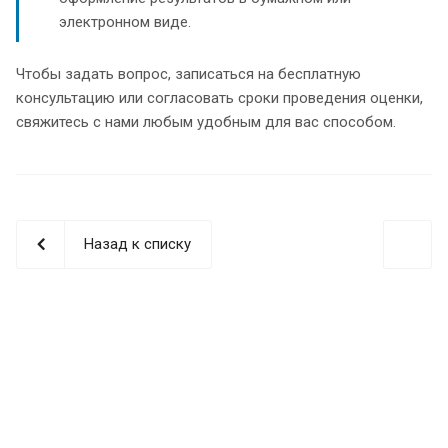
электронном виде.
Чтобы задать вопрос, записаться на бесплатную
консультацию или согласовать сроки проведения оценки,
свяжитесь с нами любым удобным для вас способом.
Назад к списку