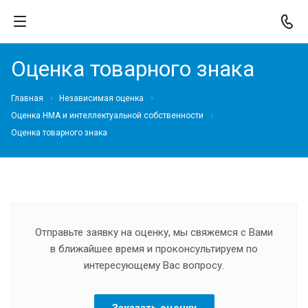
Оценка товарного знака
Главная
Независимая оценка
Оценка НМА и интеллектуальной собственности
Оценка товарного знака
Отправьте заявку на оценку, мы свяжемся с Вами
в ближайшее время и проконсультируем по
интересующему Вас вопросу.
Заказать оценку