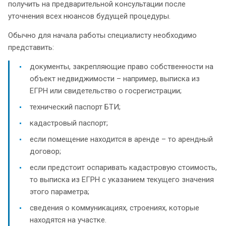
получить на предварительной консультации после
уточнения всех нюансов будущей процедуры.
Обычно для начала работы специалисту необходимо
представить:
документы, закрепляющие право собственности на
объект недвиджимости – например, выписка из
ЕГРН или свидетельство о госрегистрации;
технический паспорт БТИ;
кадастровый паспорт;
если помещение находится в аренде – то арендный
договор;
если предстоит оспаривать кадастровую стоимость,
то выписка из ЕГРН с указанием текущего значения
этого параметра;
сведения о коммуникациях, строениях, которые
находятся на участке.