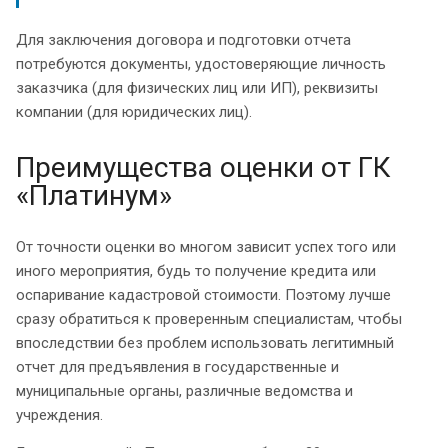
Для заключения договора и подготовки отчета
потребуются документы, удостоверяющие личность
заказчика (для физических лиц или ИП), реквизиты
компании (для юридических лиц).
Преимущества оценки от ГК
«Платинум»
От точности оценки во многом зависит успех того или
иного мероприятия, будь то получение кредита или
оспаривание кадастровой стоимости. Поэтому лучше
сразу обратиться к проверенным специалистам, чтобы
впоследствии без проблем использовать легитимный
отчет для предъявления в государственные и
муниципальные органы, различные ведомства и
учреждения.