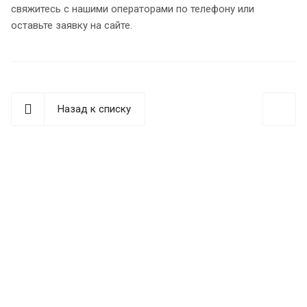
свяжитесь с нашими операторами по телефону или
оставьте заявку на сайте.
Назад к списку