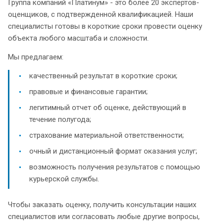
Группа компаний «Платинум» - это более 20 экспертов-
оценщиков, с подтвержденной квалификацией. Наши
специалисты готовы в короткие сроки провести оценку
объекта любого масштаба и сложности.
Мы предлагаем:
качественный результат в короткие сроки;
правовые и финансовые гарантии;
легитимный отчет об оценке, действующий в
течение полугода;
страхование материальной ответственности;
очный и дистанционный формат оказания услуг;
возможность получения результатов с помощью
курьерской службы.
Чтобы заказать оценку, получить консультации наших
специалистов или согласовать любые другие вопросы,