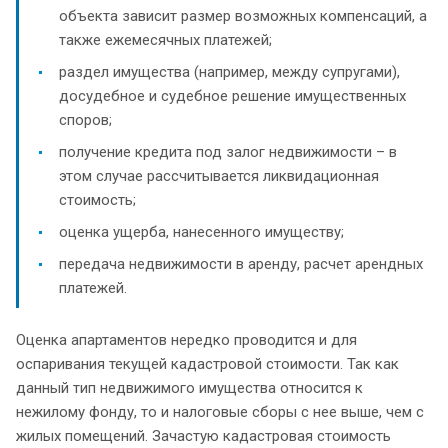
объекта зависит размер возможных компенсаций, а
также ежемесячных платежей;
раздел имущества (например, между супругами),
досудебное и судебное решение имущественных
споров;
получение кредита под залог недвижимости – в
этом случае рассчитывается ликвидационная
стоимость;
оценка ущерба, нанесенного имуществу;
передача недвижимости в аренду, расчет арендных
платежей.
Оценка апартаментов нередко проводится и для
оспаривания текущей кадастровой стоимости. Так как
данный тип недвижимого имущества относится к
нежилому фонду, то и налоговые сборы с нее выше, чем с
жилых помещений. Зачастую кадастровая стоимость