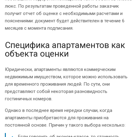
люкс. По результатам проведенной работы заказчик
получит отчет об оценке с необходимыми расчетами и
пояснениями: документ будет действителен в течение 6
месяцев с момента подписания.
Специфика апартаментов как
объекта оценки
Юридически, апартаменты являются коммерческим
недвижимым имуществом, которое можно использовать
для временного проживания людей. По сути, они
представляют собой некоторая разновидность
гостиничных номеров.
Однако в последнее время нередки случаи, когда
апартаменты приобретаются для проживания на
постоянной основе. Причин у такого выбора несколько:
Если говорить об эконом-классе, то стоимость