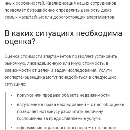
иных особенностей. Квалификация наших сотрудников
позволяет безошибочно определить ценность даже
самых масштабных или дорогостоящих апартаментов.
В каких ситуациях необходима
оценка?
Оценка стоимости апартаментов позволяет установить
рыночную, ликвидационную или иную стоимость, в
зависимости от целей и задач исследования. Услуги
эксперта-оценщика могут понадобиться в следующих
ситуациях:
покупка или продажа объекта недвижимости;
вступление в права наследования – отчет об оценке
позволяет нотариусу рассчитать величину
госпошлины за предоставляемые услуги;
оформление страхового договора – от ценности