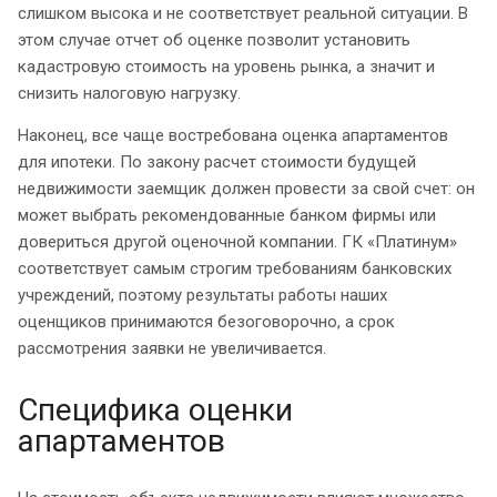
слишком высока и не соответствует реальной ситуации. В
этом случае отчет об оценке позволит установить
кадастровую стоимость на уровень рынка, а значит и
снизить налоговую нагрузку.
Наконец, все чаще востребована оценка апартаментов
для ипотеки. По закону расчет стоимости будущей
недвижимости заемщик должен провести за свой счет: он
может выбрать рекомендованные банком фирмы или
довериться другой оценочной компании. ГК «Платинум»
соответствует самым строгим требованиям банковских
учреждений, поэтому результаты работы наших
оценщиков принимаются безоговорочно, а срок
рассмотрения заявки не увеличивается.
Специфика оценки
апартаментов