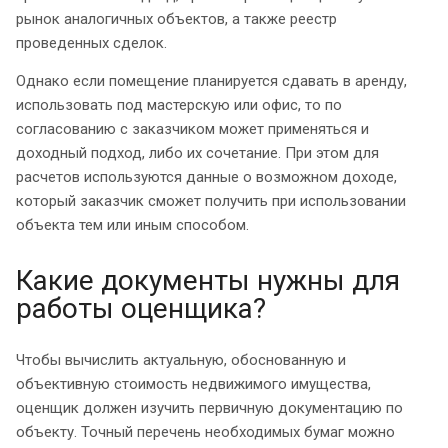
рынок аналогичных объектов, а также реестр
проведенных сделок.
Однако если помещение планируется сдавать в аренду,
использовать под мастерскую или офис, то по
согласованию с заказчиком может применяться и
доходный подход, либо их сочетание. При этом для
расчетов используются данные о возможном доходе,
который заказчик сможет получить при использовании
объекта тем или иным способом.
Какие документы нужны для
работы оценщика?
Чтобы вычислить актуальную, обоснованную и
объективную стоимость недвижимого имущества,
оценщик должен изучить первичную документацию по
объекту. Точный перечень необходимых бумаг можно