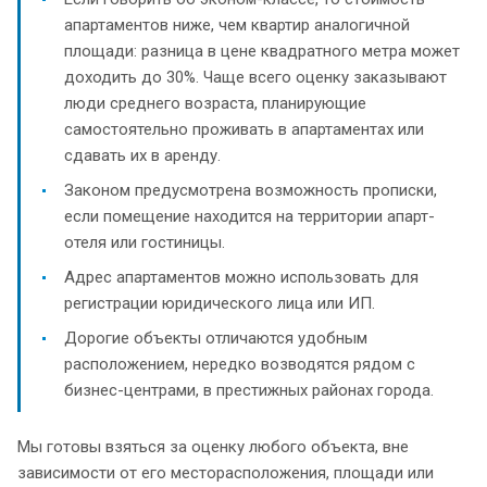
апартаментов ниже, чем квартир аналогичной
площади: разница в цене квадратного метра может
доходить до 30%. Чаще всего оценку заказывают
люди среднего возраста, планирующие
самостоятельно проживать в апартаментах или
сдавать их в аренду.
Законом предусмотрена возможность прописки,
если помещение находится на территории апарт-
отеля или гостиницы.
Адрес апартаментов можно использовать для
регистрации юридического лица или ИП.
Дорогие объекты отличаются удобным
расположением, нередко возводятся рядом с
бизнес-центрами, в престижных районах города.
Мы готовы взяться за оценку любого объекта, вне
зависимости от его месторасположения, площади или