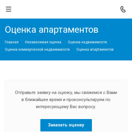
Оценка апартаментов
Главная
Независимая оценка
Оценка недвижимости
Оценка коммерческой недвижимости
Оценка апартаментов
Отправьте заявку на оценку, мы свяжемся с Вами
в ближайшее время и проконсультируем по
интересующему Вас вопросу.
Заказать оценку