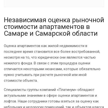
Независимая оценка рыночной
стоимости апартаментов в
Самаре и Самарской области
Оценка апартаментов как жилой недвижимости в
последнее время становится все более востребованной,
несмотря на то, что юридически они являются частью
нежилого фонда. В связи с этим процедура оценки
отличается некоторыми нюансами, которые обязательно
нужно учитывать при расчете рыночной или иной
стоимости объекта.
Специалисты группы компаний «Платинум» обладают
актуальными знаниями в сфере оценки апартаментов и
лофтов. Наши сотрудники готовы взяться за оценку как
небольших и недорогих помещений, так и объектов класса