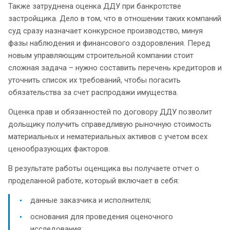
Также затруднена оценка ДДУ при банкротстве
застройщика. Дело в том, что в отношении таких компаний
суд сразу назначает конкурсное производство, минуя
фазы наблюдения и финансового оздоровления. Перед
новым управляющим строительной компании стоит
сложная задача – нужно составить перечень кредиторов и
уточнить список их требований, чтобы погасить
обязательства за счет распродажи имущества.
Оценка прав и обязанностей по договору ДДУ позволит
дольщику получить справедливую рыночную стоимость
материальных и нематериальных активов с учетом всех
ценообразующих факторов.
В результате работы оценщика вы получаете отчет о
проделанной работе, который включает в себя:
данные заказчика и исполнителя;
основания для проведения оценочного
исследования;