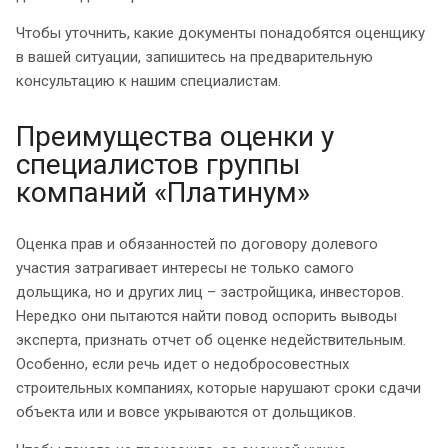
Чтобы уточнить, какие документы понадобятся оценщику
в вашей ситуации, запишитесь на предварительную
консультацию к нашим специалистам.
Преимущества оценки у
специалистов группы
компаний «Платинум»
Оценка прав и обязанностей по договору долевого
участия затрагивает интересы не только самого
дольщика, но и других лиц – застройщика, инвесторов.
Нередко они пытаются найти повод оспорить выводы
эксперта, признать отчет об оценке недействительным.
Особенно, если речь идет о недобросовестных
строительных компаниях, которые нарушают сроки сдачи
объекта или и вовсе укрываются от дольщиков.