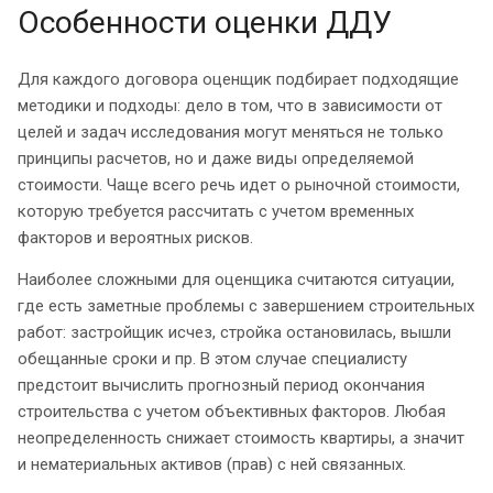
Особенности оценки ДДУ
Для каждого договора оценщик подбирает подходящие
методики и подходы: дело в том, что в зависимости от
целей и задач исследования могут меняться не только
принципы расчетов, но и даже виды определяемой
стоимости. Чаще всего речь идет о рыночной стоимости,
которую требуется рассчитать с учетом временных
факторов и вероятных рисков.
Наиболее сложными для оценщика считаются ситуации,
где есть заметные проблемы с завершением строительных
работ: застройщик исчез, стройка остановилась, вышли
обещанные сроки и пр. В этом случае специалисту
предстоит вычислить прогнозный период окончания
строительства с учетом объективных факторов. Любая
неопределенность снижает стоимость квартиры, а значит
и нематериальных активов (прав) с ней связанных.