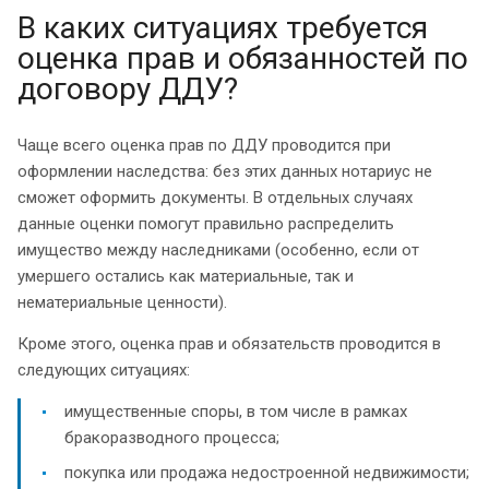
В каких ситуациях требуется
оценка прав и обязанностей по
договору ДДУ?
Чаще всего оценка прав по ДДУ проводится при
оформлении наследства: без этих данных нотариус не
сможет оформить документы. В отдельных случаях
данные оценки помогут правильно распределить
имущество между наследниками (особенно, если от
умершего остались как материальные, так и
нематериальные ценности).
Кроме этого, оценка прав и обязательств проводится в
следующих ситуациях:
имущественные споры, в том числе в рамках
бракоразводного процесса;
покупка или продажа недостроенной недвижимости;