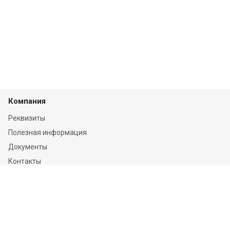
Компания
Реквизиты
Полезная информация
Документы
Контакты
Отзывы
Услуги
Независимая оценка