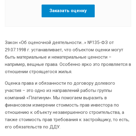
Заказать оценку
Закон «Об оценочной деятельности…» №135-ФЗ от
29.07.1998 г. устанавливает, что объектом оценки могут
быть материальные и нематериальные ценности –
например, вещные права. Особенно ярко это проявляется в
отношении строящегося жилья.
Оценка права и обязанности по договору долевого
участия – это одно из направлений работы группы
компаний «Платинум». Мы помогаем выразить в
финансовом измерении стоимость прав инвестора по
отношению к объекту незавершенного строительства, а
также стоимость прав требования к застройщику, то есть,
его обязательств по ДДУ.