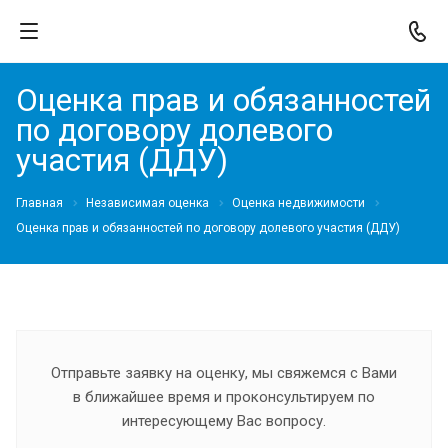
Оценка прав и обязанностей
по договору долевого
участия (ДДУ)
Главная
Независимая оценка
Оценка недвижимости
Оценка прав и обязанностей по договору долевого участия (ДДУ)
Отправьте заявку на оценку, мы свяжемся с Вами
в ближайшее время и проконсультируем по
интересующему Вас вопросу.