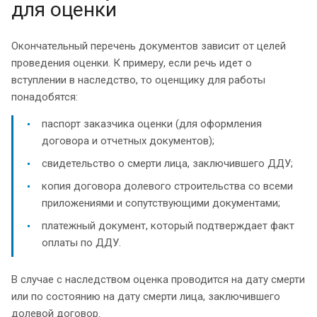
для оценки
Окончательный перечень документов зависит от целей
проведения оценки. К примеру, если речь идет о
вступлении в наследство, то оценщику для работы
понадобятся:
паспорт заказчика оценки (для оформления
договора и отчетных документов);
свидетельство о смерти лица, заключившего ДДУ;
копия договора долевого строительства со всеми
приложениями и сопутствующими документами;
платежный документ, который подтверждает факт
оплаты по ДДУ.
В случае с наследством оценка проводится на дату смерти
или по состоянию на дату смерти лица, заключившего
долевой договор.