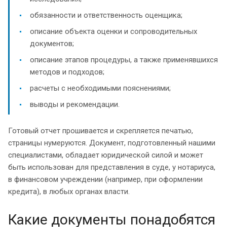
обязанности и ответственность оценщика;
описание объекта оценки и сопроводительных
документов;
описание этапов процедуры, а также применявшихся
методов и подходов;
расчеты с необходимыми пояснениями;
выводы и рекомендации.
Готовый отчет прошивается и скрепляется печатью,
страницы нумеруются. Документ, подготовленный нашими
специалистами, обладает юридической силой и может
быть использован для представления в суде, у нотариуса,
в финансовом учреждении (например, при оформлении
кредита), в любых органах власти.
Какие документы понадобятся