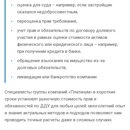
оценка для суда – например, если застройщик
оказался недобросовестным;
переоценка прав требования;
учет прав и обязательств по договору долевого
участия в рамках оценки стоимости активов
физического или юридического лица – например,
при получении кредита в банке;
обращение взыскания на имущество из-за
долговых обязательств;
ликвидация или банкротство компании.
Специалисты группы компаний «Платинум» в короткие
сроки установят рыночную стоимость прав и
обязанностей по ДДУ для любых целей: многолетний опыт
и знание актуальных методов и подходов позволяют нам
проводить точные расчеты даже в сложных случаях.