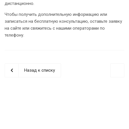
дистанционно.
Чтобы получить дополнительную информацию или
записаться на бесплатную консультацию, оставьте заявку
на сайте или свяжитесь с нашими операторами по
телефону.
Назад к списку