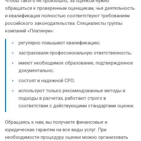
Чтобы такого не произошло, за оценкой нужно
обращаться к проверенным оценщикам, чья деятельность
и квалификация полностью соответствуют требованиям
российского законодательства. Специалисты группы
компаний «Платинум»:
регулярно повышают квалификацию;
застраховали профессиональную ответственность;
имеют необходимое образование, подтвержденное
документально;
состоят в надежной СРО;
используют только рекомендованные методы и
подходы в расчетах, работают строго в
соответствии с действующими стандартами оценки.
Обращаясь к нам, вы получаете финансовые и
юридические гарантии на все виды услуг. При
необходимости процедуру оценки можно организовать