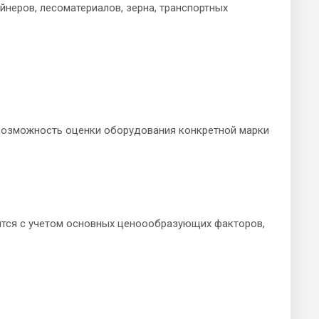
йнеров, лесоматериалов, зерна, транспортных
 возможность оценки оборудования конкретной марки
ится с учетом основных ценоообразующих факторов,