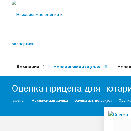
Компания
Независимая оценка
Незав
Оценка прицепа для нотар
Главная
Независимая оценка
Оценка для нотариуса
Оценка