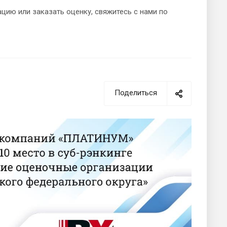
цию или заказать оценку, свяжитесь с нами по
Поделиться