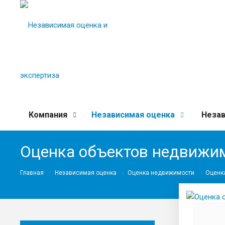
Компания
Независимая оценка
Незав
Оценка объектов недвижим
Главная
Независимая оценка
Оценка недвижимости
Оценк