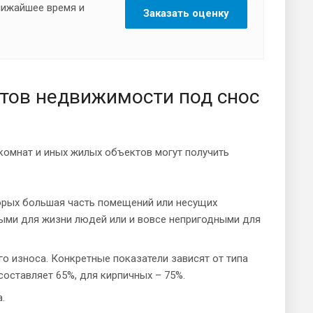
ближайшее время и
Заказать оценку
тов недвижимости под снос
комнат и иных жилых объектов могут получить
торых большая часть помещений или несущих
ыми для жизни людей или и вовсе непригодными для
о износа. Конкретные показатели зависят от типа
составляет 65%, для кирпичных – 75%.
.