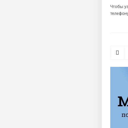
Чтобы уз
телефону