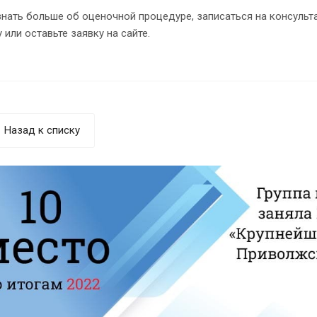
нать больше об оценочной процедуре, записаться на консульта
 или оставьте заявку на сайте.
Назад к списку