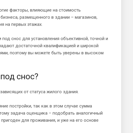
ногие факторы, влияющие на стоимость
бизнеса, размещенного в здании – магазинов,
я на первых этажах.
 под снос для установления объективной, точной и
ладают достаточной квалификацией и широкой
ями, поэтому вы можете быть уверены в высоком
под снос?
зависящих от статуса жилого здания.
ние постройки, так как в этом случае сумма
этому задача оценщика – подобрать аналогичный
пригоден для проживания, и уже на его основе