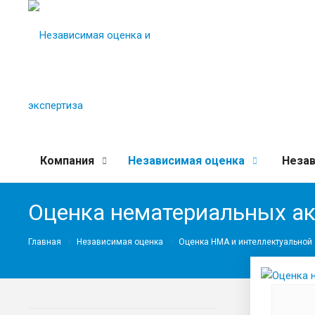
Компания
Независимая оценка
Незав
Оценка нематериальных а
Главная
Независимая оценка
Оценка НМА и интеллектуальной