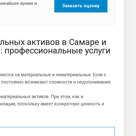
ближайшее время и
Заказать оценку
альных активов в Самаре и
: профессиональные услуги
яются на материальные и нематериальные. Если с
ой постоянно возникают сложности и недопонимания.
материальных активов. При этом, как и
лизации, поскольку имеет конкретную ценность и