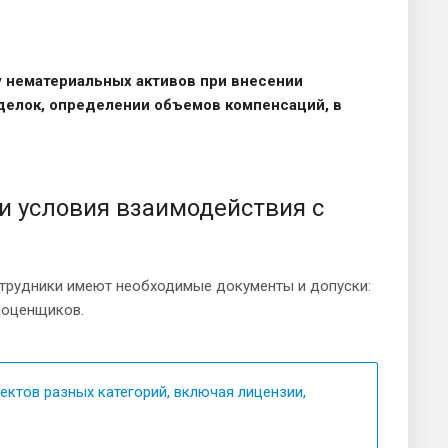
у нематериальных активов при внесении
делок, определении объемов компенсаций, в
и условия взаимодействия с
отрудники имеют необходимые документы и допуски:
 оценщиков.
ктов разных категорий, включая лицензии,