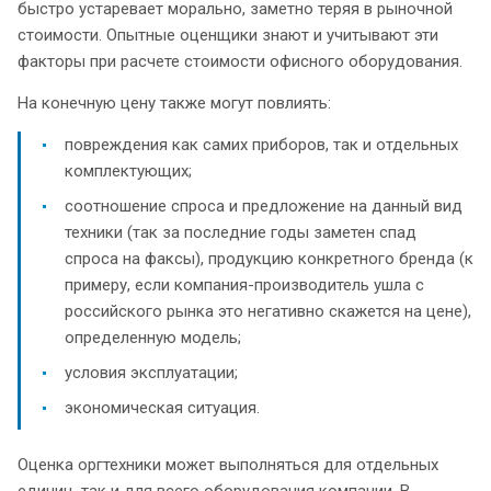
быстро устаревает морально, заметно теряя в рыночной
стоимости. Опытные оценщики знают и учитывают эти
факторы при расчете стоимости офисного оборудования.
На конечную цену также могут повлиять:
повреждения как самих приборов, так и отдельных
комплектующих;
соотношение спроса и предложение на данный вид
техники (так за последние годы заметен спад
спроса на факсы), продукцию конкретного бренда (к
примеру, если компания-производитель ушла с
российского рынка это негативно скажется на цене),
определенную модель;
условия эксплуатации;
экономическая ситуация.
Оценка оргтехники может выполняться для отдельных
единиц, так и для всего оборудования компании. В