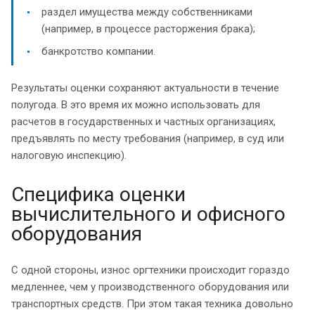
раздел имущества между собственниками
(например, в процессе расторжения брака);
банкротство компании.
Результаты оценки сохраняют актуальности в течение
полугода. В это время их можно использовать для
расчетов в государственных и частных организациях,
предъявлять по месту требования (например, в суд или
налоговую инспекцию).
Специфика оценки
вычислительного и офисного
оборудования
С одной стороны, износ оргтехники происходит гораздо
медленнее, чем у производственного оборудования или
транспортных средств. При этом такая техника довольно