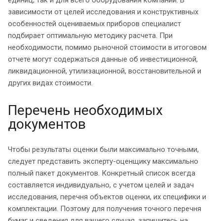
зависимости от целей исследования и конструктивных
особенностей оцениваемых приборов специалист
подбирает оптимальную методику расчета. При
необходимости, помимо рыночной стоимости в итоговом
отчете могут содержаться данные об инвестиционной,
ликвидационной, утилизационной, восстановительной и
других видах стоимости.
Перечень необходимых
документов
Чтобы результаты оценки были максимально точными,
следует представить эксперту-оценщику максимально
полный пакет документов. Конкретный список всегда
составляется индивидуально, с учетом целей и задач
исследования, перечня объектов оценки, их специфики и
комплектации. Поэтому для получения точного перечня
бумаг и сведения для вашего случая, запишитесь на