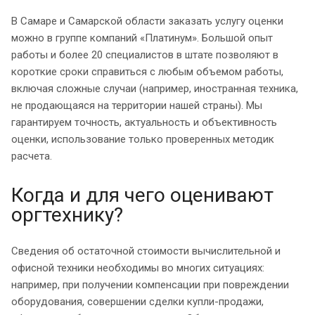
В Самаре и Самарской области заказать услугу оценки
можно в группе компаний «Платинум». Большой опыт
работы и более 20 специалистов в штате позволяют в
короткие сроки справиться с любым объемом работы,
включая сложные случаи (например, иностранная техника,
не продающаяся на территории нашей страны). Мы
гарантируем точность, актуальность и объективность
оценки, использование только проверенных методик
расчета.
Когда и для чего оценивают
оргтехнику?
Сведения об остаточной стоимости вычислительной и
офисной техники необходимы во многих ситуациях:
например, при получении компенсации при повреждении
оборудования, совершении сделки купли-продажи,