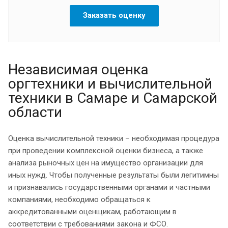
Заказать оценку
Независимая оценка
оргтехники и вычислительной
техники в Самаре и Самарской
области
Оценка вычислительной техники – необходимая процедура
при проведении комплексной оценки бизнеса, а также
анализа рыночных цен на имущество организации для
иных нужд. Чтобы полученные результаты были легитимны
и признавались государственными органами и частными
компаниями, необходимо обращаться к
аккредитованными оценщикам, работающим в
соответствии с требованиями закона и ФСО.