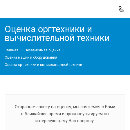
Оценка оргтехники и
вычислительной техники
Главная
Независимая оценка
Оценка машин и оборудования
Оценка оргтехники и вычислительной техники
Отправьте заявку на оценку, мы свяжемся с Вами
в ближайшее время и проконсультируем по
интересующему Вас вопросу.