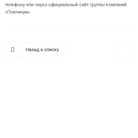
телефону или через официальный сайт группы компаний
«Платинум».
Назад к списку