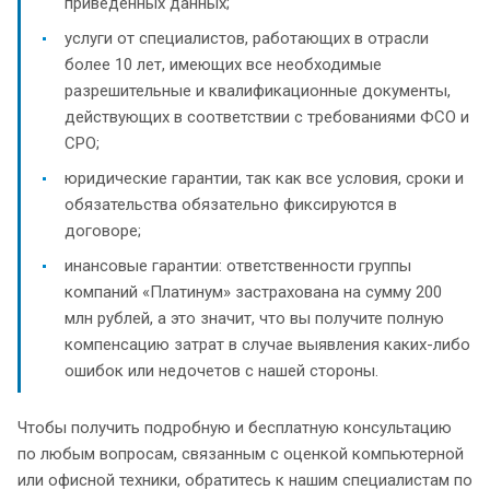
приведенных данных;
услуги от специалистов, работающих в отрасли
более 10 лет, имеющих все необходимые
разрешительные и квалификационные документы,
действующих в соответствии с требованиями ФСО и
СРО;
юридические гарантии, так как все условия, сроки и
обязательства обязательно фиксируются в
договоре;
инансовые гарантии: ответственности группы
компаний «Платинум» застрахована на сумму 200
млн рублей, а это значит, что вы получите полную
компенсацию затрат в случае выявления каких-либо
ошибок или недочетов с нашей стороны.
Чтобы получить подробную и бесплатную консультацию
по любым вопросам, связанным с оценкой компьютерной
или офисной техники, обратитесь к нашим специалистам по