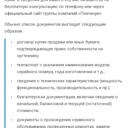
бесплатную консультацию по телефону или через
официальный сайт группы компаний «Платинум».
Обычно список документов выглядит следующим
образом:
договор купли-продажи или иные бумаги,
подтверждающие право собственности на
оргтехнику;
техпаспорт с указанием наименования модели,
серийного номера, года изготовления и т.д.;
сведения о технических характеристиках (мощность,
функциональность, производительность и пр.);
бухгалтерская документация, включая сведения о
начальной, балансовой и текущей (остаточной)
стоимости;
документы о прохождении сервисного
обслуживания, проведенных ремонтах, замене