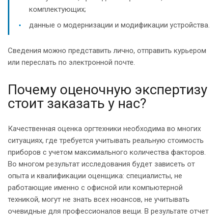
комплектующих;
данные о модернизации и модификации устройства.
Сведения можно представить лично, отправить курьером
или переслать по электронной почте.
Почему оценочную экспертизу
стоит заказать у нас?
Качественная оценка оргтехники необходима во многих
ситуациях, где требуется учитывать реальную стоимость
приборов с учетом максимального количества факторов.
Во многом результат исследования будет зависеть от
опыта и квалификации оценщика: специалисты, не
работающие именно с офисной или компьютерной
техникой, могут не знать всех нюансов, не учитывать
очевидные для профессионалов вещи. В результате отчет