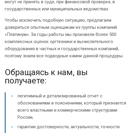
могут не принять в суде, при финансовой проверке, в
государственных или муниципальных ведомствах.
Чтобы исключить подобную ситуацию, предлагаем
довериться опытным оценщикам из группы компаний
«Платинум». За годы работы мы произвели более 500
комплексных оценок оргтехники и вычислительного
оборудования в частных и государственных компаний,
поэтому знаем все подводные камни данной процедуры.
Обращаясь к нам, вы
получаете:
легитимный и детализированный отчет с
обоснованиями и пояснениями, который признается
всего властными и коммерческими структурами
России;
гарантии достоверности, актуальности, точности