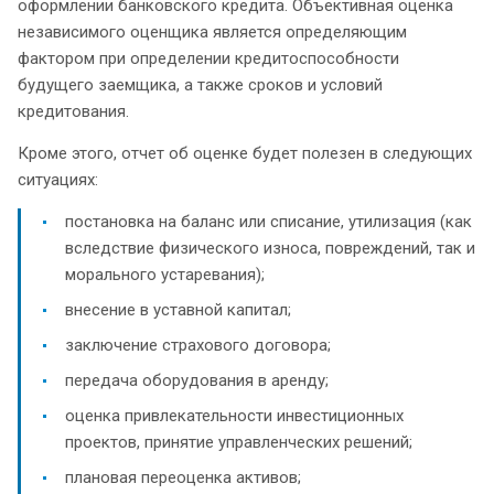
оформлении банковского кредита. Объективная оценка
независимого оценщика является определяющим
фактором при определении кредитоспособности
будущего заемщика, а также сроков и условий
кредитования.
Кроме этого, отчет об оценке будет полезен в следующих
ситуациях:
постановка на баланс или списание, утилизация (как
вследствие физического износа, повреждений, так и
морального устаревания);
внесение в уставной капитал;
заключение страхового договора;
передача оборудования в аренду;
оценка привлекательности инвестиционных
проектов, принятие управленческих решений;
плановая переоценка активов;