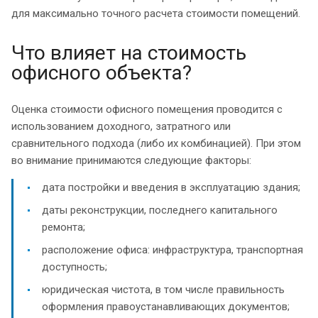
для максимально точного расчета стоимости помещений.
Что влияет на стоимость
офисного объекта?
Оценка стоимости офисного помещения проводится с
использованием доходного, затратного или
сравнительного подхода (либо их комбинацией). При этом
во внимание принимаются следующие факторы:
дата постройки и введения в эксплуатацию здания;
даты реконструкции, последнего капитального
ремонта;
расположение офиса: инфраструктура, транспортная
доступность;
юридическая чистота, в том числе правильность
оформления правоустанавливающих документов;