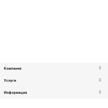
Компания
Услуги
Информация
Оставайтесь на связи