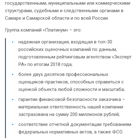
государственными, муниципальными или коммерческими
структурами, судебными и следственными органами в
Самаре и Самарской области и по всей России.
Группа компаний «Платинум» – это:
надежная организация, входящая в топ-30
российских оценочных компаний по данным,
подготовленным рейтинговым агентством «Эксперт
РА» по итогам 2018 года;
более двух десятков профессиональных
оценщиков-практиков, способных справиться с
оценкой объекта любой сложности и масштаба;
гарантии финансовой безопасности заказчика –
материальная ответственность нашей компании
застрахована на сумму 200 миллионов рублей;
соответствие отчетной документации требованиям
федеральных нормативных актов, а также ФСО.