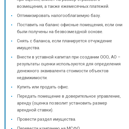
возмещения, а также ежемесячных платежей.
Оптимизировать налогооблагаемую базу.
Поставить на баланс офисные помещения, если они
были получены на безвозмездной основе.
Снять с баланса, если планируется отчуждение
имущества.
Внести в уставной капитал при создании ООО, АО –
результаты оценки используются для определения
денежного эквивалента стоимости объектов
недвижимости.
Купить или продать офис.
Передать помещение в доверительное управление,
аренду (оценка позволит установить размер
арендной ставки).
Провести раздел имущества.
Перевести компанию на МСФО.