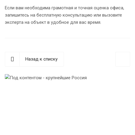
Если вам необходима грамотная и точная оценка офиса,
запишитесь на бесплатную консультацию или вызовите
эксперта на объект в удобное для вас время.
Назад к списку