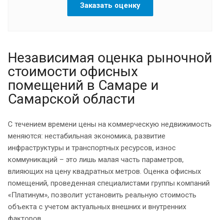
Заказать оценку
Независимая оценка рыночной
стоимости офисных
помещений в Самаре и
Самарской области
С течением времени цены на коммерческую недвижимость
меняются: нестабильная экономика, развитие
инфраструктуры и транспортных ресурсов, износ
коммуникаций – это лишь малая часть параметров,
влияющих на цену квадратных метров. Оценка офисных
помещений, проведенная специалистами группы компаний
«Платинум», позволит установить реальную стоимость
объекта с учетом актуальных внешних и внутренних
факторов.