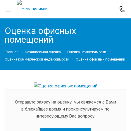
Оценка офисных
помещений
Главная
Независимая оценка
Оценка недвижимости
Оценка коммерческой недвижимости
Оценка офисных помещений
Отправьте заявку на оценку, мы свяжемся с Вами
в ближайшее время и проконсультируем по
интересующему Вас вопросу.