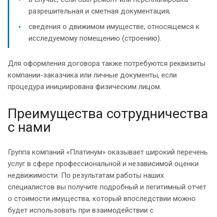
разрешительная и сметная документация;
сведения о движимом имуществе, относящемся к
исследуемому помещению (строению).
Для оформления договора также потребуются реквизиты
компании-заказчика или личные документы, если
процедура инициирована физическим лицом.
Преимущества сотрудничества
с нами
Группа компаний «Платинум» оказывает широкий перечень
услуг в сфере профессиональной и независимой оценки
недвижимости. По результатам работы наших
специалистов вы получите подробный и легитимный отчет
о стоимости имущества, который впоследствии можно
будет использовать при взаимодействии с