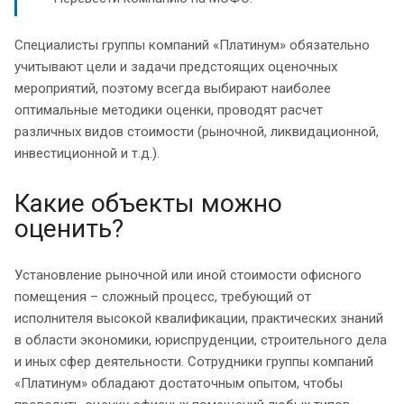
Специалисты группы компаний «Платинум» обязательно
учитывают цели и задачи предстоящих оценочных
мероприятий, поэтому всегда выбирают наиболее
оптимальные методики оценки, проводят расчет
различных видов стоимости (рыночной, ликвидационной,
инвестиционной и т.д.).
Какие объекты можно
оценить?
Установление рыночной или иной стоимости офисного
помещения – сложный процесс, требующий от
исполнителя высокой квалификации, практических знаний
в области экономики, юриспруденции, строительного дела
и иных сфер деятельности. Сотрудники группы компаний
«Платинум» обладают достаточным опытом, чтобы