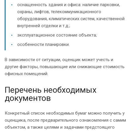
оснащенность здания и офиса: наличие парковки,
охраны, лифтов, телекоммуникационного
оборудования, климатических систем, качественной
внутренней отделки и т.д.;
эксплуатационное состояние объекта;
особенности планировки.
В зависимости от ситуации, оценщик может учесть и
другие факторы, повышающие или снижающие стоимость
офисных помещений.
Перечень необходимых
документов
Конкретный список необходимых бумаг можно получить у
оценщика, после предварительного ознакомления с самим
объектом, а также целями и задачами предстоящего