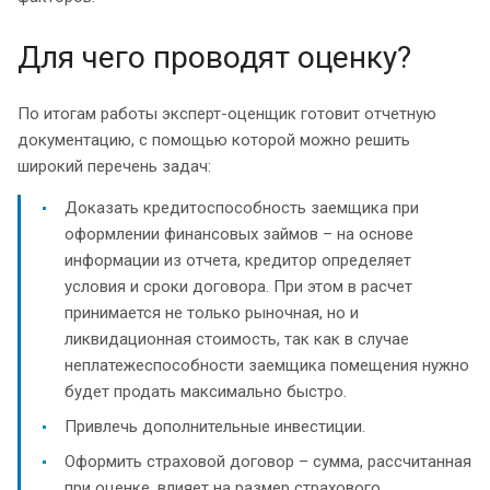
Для чего проводят оценку?
По итогам работы эксперт-оценщик готовит отчетную
документацию, с помощью которой можно решить
широкий перечень задач:
Доказать кредитоспособность заемщика при
оформлении финансовых займов – на основе
информации из отчета, кредитор определяет
условия и сроки договора. При этом в расчет
принимается не только рыночная, но и
ликвидационная стоимость, так как в случае
неплатежеспособности заемщика помещения нужно
будет продать максимально быстро.
Привлечь дополнительные инвестиции.
Оформить страховой договор – сумма, рассчитанная
при оценке, влияет на размер страхового